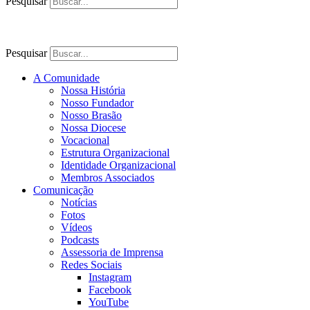
Pesquisar
Pesquisar
A Comunidade
Nossa História
Nosso Fundador
Nosso Brasão
Nossa Diocese
Vocacional
Estrutura Organizacional
Identidade Organizacional
Membros Associados
Comunicação
Notícias
Fotos
Vídeos
Podcasts
Assessoria de Imprensa
Redes Sociais
Instagram
Facebook
YouTube