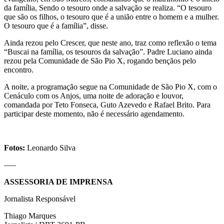
da família, Sendo o tesouro onde a salvação se realiza. “O tesouro
que são os filhos, o tesouro que é a união entre o homem e a mulher.
O tesouro que é a família”, disse.
Ainda rezou pelo Crescer, que neste ano, traz como reflexão o tema
“Buscai na família, os tesouros da salvação”. Padre Luciano ainda
rezou pela Comunidade de São Pio X, rogando bençãos pelo
encontro.
A noite, a programação segue na Comunidade de São Pio X, com o
Cenáculo com os Anjos, uma noite de adoração e louvor,
comandada por Teto Fonseca, Guto Azevedo e Rafael Brito. Para
participar deste momento, não é necessário agendamento.
Fotos:
Leonardo Silva
—–
ASSESSORIA DE IMPRENSA
Jornalista Responsável
Thiago Marques