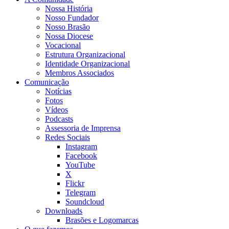
Nossa História
Nosso Fundador
Nosso Brasão
Nossa Diocese
Vocacional
Estrutura Organizacional
Identidade Organizacional
Membros Associados
Comunicação
Notícias
Fotos
Vídeos
Podcasts
Assessoria de Imprensa
Redes Sociais
Instagram
Facebook
YouTube
X
Flickr
Telegram
Soundcloud
Downloads
Brasões e Logomarcas