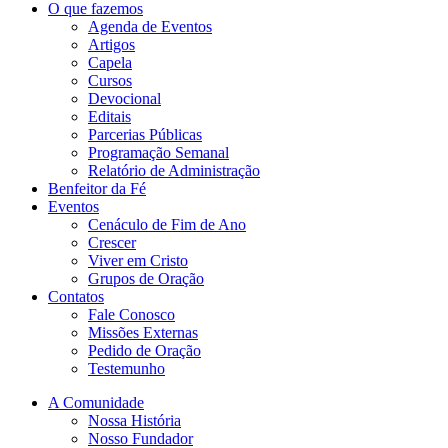
O que fazemos
Agenda de Eventos
Artigos
Capela
Cursos
Devocional
Editais
Parcerias Públicas
Programação Semanal
Relatório de Administração
Benfeitor da Fé
Eventos
Cenáculo de Fim de Ano
Crescer
Viver em Cristo
Grupos de Oração
Contatos
Fale Conosco
Missões Externas
Pedido de Oração
Testemunho
A Comunidade
Nossa História
Nosso Fundador