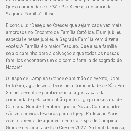
Que a comunidade de São Pio X cresça no amor da
Sagrada Família”, disse.
E concluiu: “Desejo ao Crescer que sejam cada vez mais
amorosos no Encontro da Família Católica. É um jubileu
especial e nesse jubileu a Sagrada Família vem dizer a
vocês: A Família é o maior Tesouro. Que a sua família
seja o caminho para a salvação e que todas as nossas
famílias encontrem um dia com a família de sagrada de
Nazaré”.
O Bispo de Campina Grande e anfitrião do evento, Dom
Dulcênio, agradeceu a Deus pela Comunidade de São Pio
X e pelo evento e parabenizou a organização da
comunidade pela comunhão junto à igreja diocesana de
Campina Grande. Lembrou que as Novas Comunidades
são verdadeiros tesouros para a Igreja Particular. Após
este momento de agradecimento, o Bispo de Campina
Grande declarou aberto o Crescer 2022. Ao final da missa,