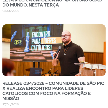
DO MUNDO, NESTA TERÇA
08/06/2026
RELEASE 034/2026 – COMUNIDADE DE SÃO PIO
X REALIZA ENCONTRO PARA LÍDERES
CATÓLICOS COM FOCO NA FORMAÇÃO E
MISSÃO
27/04/2026