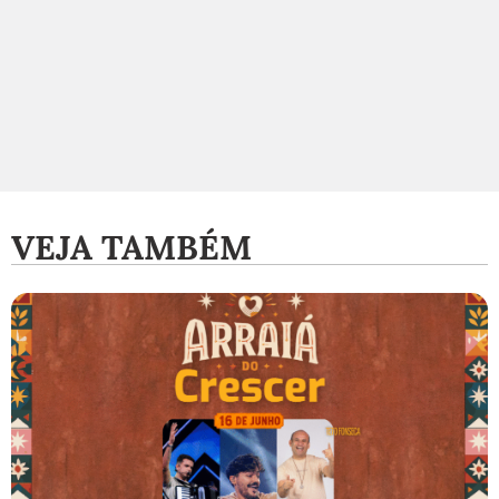
VEJA TAMBÉM