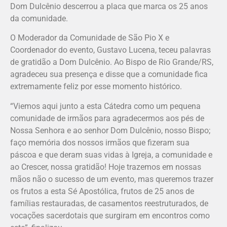
Dom Dulcênio descerrou a placa que marca os 25 anos
da comunidade.
O Moderador da Comunidade de São Pio X e
Coordenador do evento, Gustavo Lucena, teceu palavras
de gratidão a Dom Dulcênio. Ao Bispo de Rio Grande/RS,
agradeceu sua presença e disse que a comunidade fica
extremamente feliz por esse momento histórico.
“Viemos aqui junto a esta Cátedra como um pequena
comunidade de irmãos para agradecermos aos pés de
Nossa Senhora e ao senhor Dom Dulcênio, nosso Bispo;
faço memória dos nossos irmãos que fizeram sua
páscoa e que deram suas vidas à Igreja, a comunidade e
ao Crescer, nossa gratidão! Hoje trazemos em nossas
mãos não o sucesso de um evento, mas queremos trazer
os frutos a esta Sé Apostólica, frutos de 25 anos de
famílias restauradas, de casamentos reestruturados, de
vocações sacerdotais que surgiram em encontros como