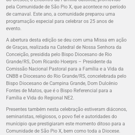
pela Comunidade de São Pio X, que acontece no período
de carnaval. Este ano, a comunidade preparou uma
programação especial para celebrar os 25 anos de
evento.
A abertura desta edição se deu com uma Missa em ação
de Graças, realizada na Catedral de Nossa Senhora da
Conceição, presidida pelo Bispo Diocesano de Rio
Grande/RS, Dom Ricardo Hoerprs – Presidente da
Comissão Nacional Pastoral para a Família e a Vida da
CNBB e Diocesano do Rio Grande/RS, concelebrada pelo
Bispo Diocesano de Campina Grande, Dom Dulcênio
Fontes de Matos, que é o Bispo Referencial para a
Família e Vida do Regional NE2.
Presentes também nesta celebração estiveram diáconos,
seminaristas, religiosos, o povo fiel e autoridades do
munícipio que prestigiaram este momento ditoso para a
Comunidade de São Pio X, bem como toda a Diocese.