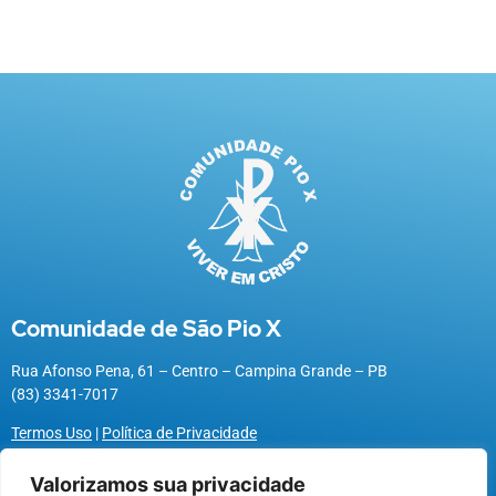
Comunidade de São Pio X
Rua Afonso Pena, 61 – Centro – Campina Grande – PB
(83) 3341-7017
Termos Uso
|
Política de Privacidade
Valorizamos sua privacidade