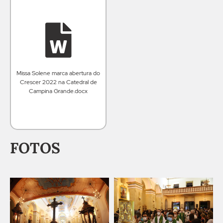
Missa Solene marca abertura do
Crescer 2022 na Catedral de
Campina Grande.docx
FOTOS