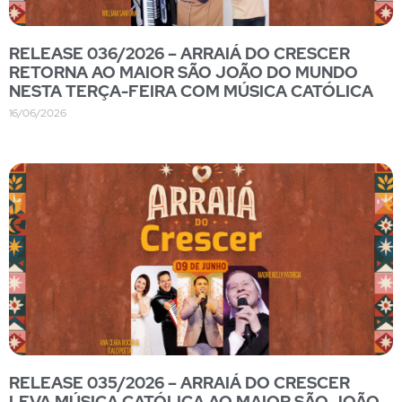
RELEASE 036/2026 – ARRAIÁ DO CRESCER
RETORNA AO MAIOR SÃO JOÃO DO MUNDO
NESTA TERÇA-FEIRA COM MÚSICA CATÓLICA
16/06/2026
RELEASE 035/2026 – ARRAIÁ DO CRESCER
LEVA MÚSICA CATÓLICA AO MAIOR SÃO JOÃO