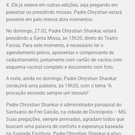
X. Ele já esteve em outras edições, seja pregando em
palestrar ou presidindo missas. Padre Chrystian estará
presente em pelo menos dois momentos.
No domingo, 27.02, Padre Chrystian Shankar, estará
presidindo a Santa Missa, às 15h20, direto do Teatro
Facisa. Para este momento, é necessário ter o
agendamento prévio, apresentar o comprovante de
cadastramento, juntamente com cartão de vacina com
esquema vacinal completo e documento com foto.
A noite, ainda no domingo, Padre Chrystian Shankar
conduzirá uma palestra, às 19h20, com o tema “A
provação escondo sempre um tesouro”.
Padre Chrystian Shankar é administrador paroquial do
Santuário de Frei Galvão, na cidade de Divinópolis – MG.
Suas pregações, sempre animadas, agradam todos que
buscam uma palavra de conforto e esperança baseada
na Sagrada Escritura. Padre Chrystian Shankar é ativo