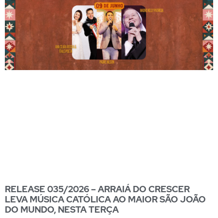
RELEASE 035/2026 – ARRAIÁ DO CRESCER
LEVA MÚSICA CATÓLICA AO MAIOR SÃO JOÃO
DO MUNDO, NESTA TERÇA