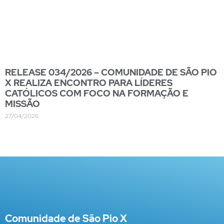
RELEASE 034/2026 – COMUNIDADE DE SÃO PIO
X REALIZA ENCONTRO PARA LÍDERES
CATÓLICOS COM FOCO NA FORMAÇÃO E
MISSÃO
27/04/2026
Comunidade de São Pio X