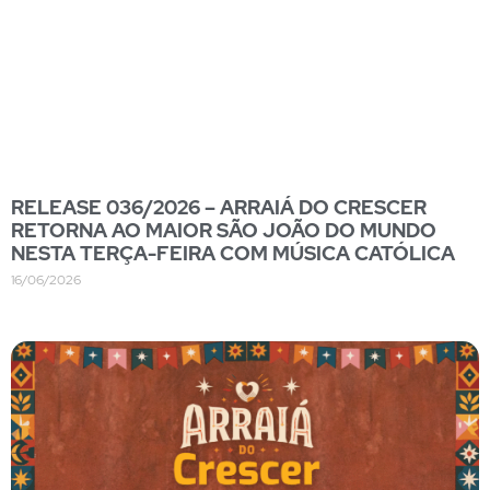
RELEASE 036/2026 – ARRAIÁ DO CRESCER
RETORNA AO MAIOR SÃO JOÃO DO MUNDO
NESTA TERÇA-FEIRA COM MÚSICA CATÓLICA
16/06/2026