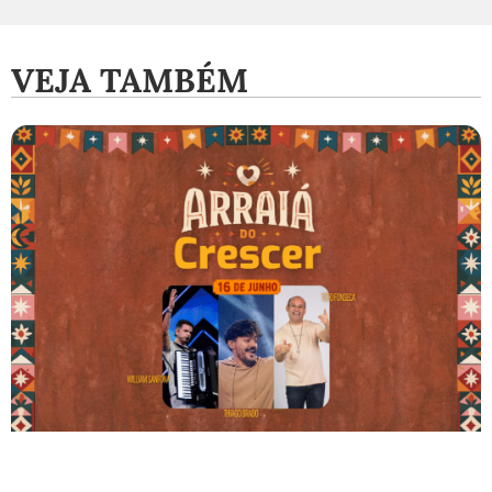
VEJA TAMBÉM