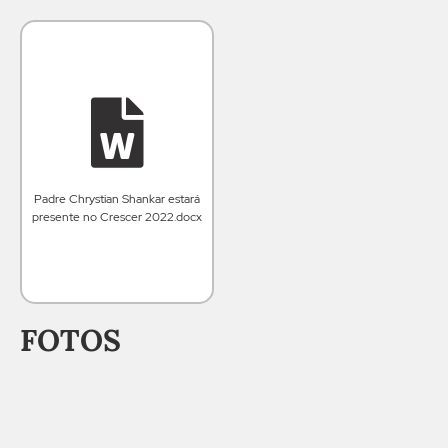
Padre Chrystian Shankar estará
presente no Crescer 2022.docx
FOTOS