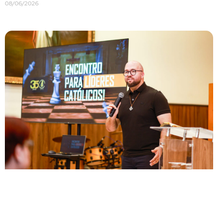
08/06/2026