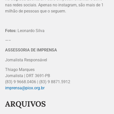
nas redes sociais. Apenas no instagram, são mais de 1
milhão de pessoas que o seguem.
Fotos:
Leonardo Silva
—–
ASSESSORIA DE IMPRENSA
Jornalista Responsável
Thiago Marques
Jornalista | DRT 3691-PB
(83) 9 9668.0406 | (83) 9 8871.5912
imprensa@piox.org.br
ARQUIVOS