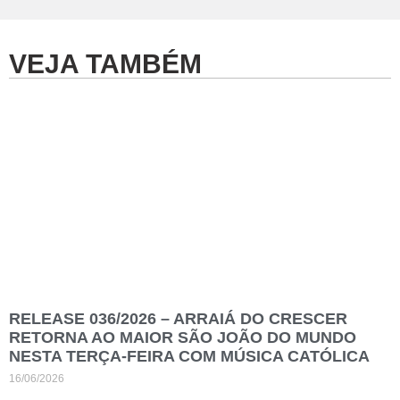
VEJA TAMBÉM
RELEASE 036/2026 – ARRAIÁ DO CRESCER
RETORNA AO MAIOR SÃO JOÃO DO MUNDO
NESTA TERÇA-FEIRA COM MÚSICA CATÓLICA
16/06/2026