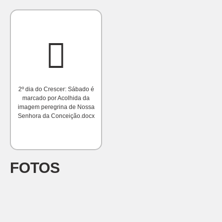
2º dia do Crescer: Sábado é
marcado por Acolhida da
imagem peregrina de Nossa
Senhora da Conceição.docx
FOTOS