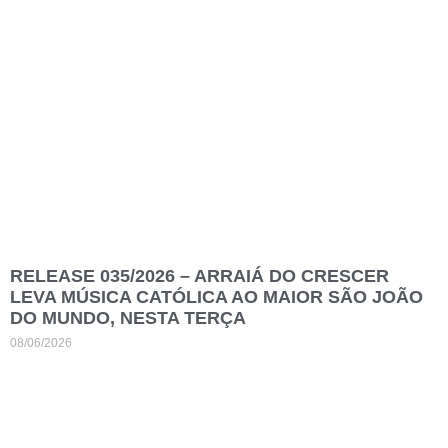
RELEASE 035/2026 – ARRAIÁ DO CRESCER
LEVA MÚSICA CATÓLICA AO MAIOR SÃO JOÃO
DO MUNDO, NESTA TERÇA
08/06/2026