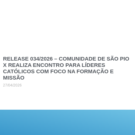
RELEASE 034/2026 – COMUNIDADE DE SÃO PIO
X REALIZA ENCONTRO PARA LÍDERES
CATÓLICOS COM FOCO NA FORMAÇÃO E
MISSÃO
27/04/2026