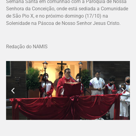
Semana Santa em comunhão com a Paróquia de Nossa
Senhora da Conceição, onde está sediada a Comunidade
de São Pio X, e no próximo domingo (17/10) na
Solenidade na Páscoa de Nosso Senhor Jesus Cristo.
Redação do NAMIS