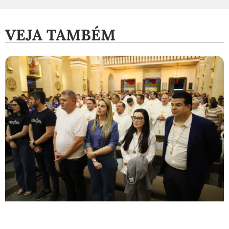
VEJA TAMBÉM