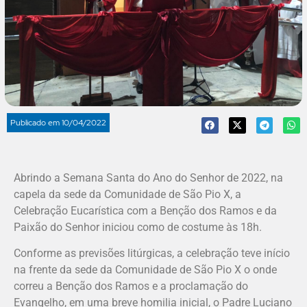
Publicado em
10/04/2022
Abrindo a Semana Santa do Ano do Senhor de 2022, na
capela da sede da Comunidade de São Pio X, a
Celebração Eucarística com a Benção dos Ramos e da
Paixão do Senhor iniciou como de costume às 18h.
Conforme as previsões litúrgicas, a celebração teve início
na frente da sede da Comunidade de São Pio X o onde
correu a Benção dos Ramos e a proclamação do
Evangelho, em uma breve homilia inicial, o Padre Luciano