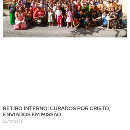
RETIRO INTERNO: CURADOS POR CRISTO,
ENVIADOS EM MISSÃO
20/07/2026