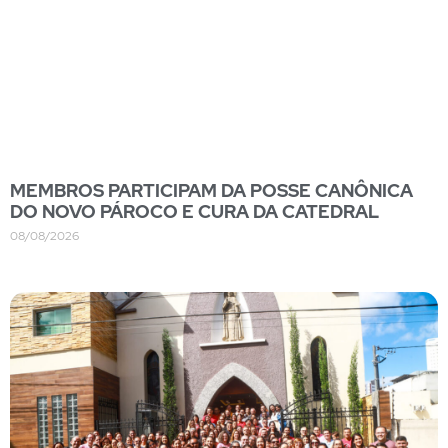
MEMBROS PARTICIPAM DA POSSE CANÔNICA
DO NOVO PÁROCO E CURA DA CATEDRAL
08/08/2026