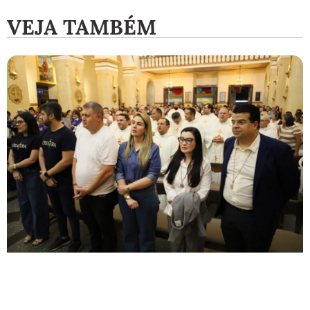
VEJA TAMBÉM