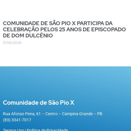
COMUNIDADE DE SÃO PIO X PARTICIPA DA
CELEBRAÇÃO PELOS 25 ANOS DE EPISCOPADO
DE DOM DULCÊNIO
17/06/2026
Comunidade de São Pio X
Rua Afonso Pena, 61 – Centro – Campina Grande – PB
(83) 3341-7017
Termos Uso
|
Política de Privacidade