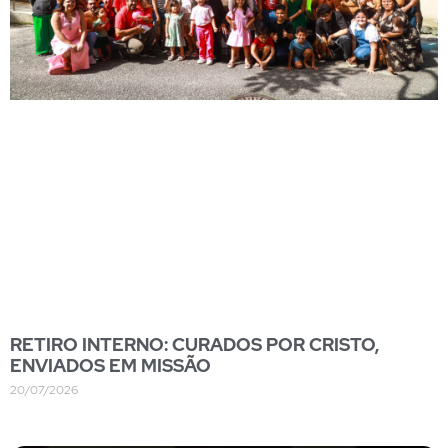
RETIRO INTERNO: CURADOS POR CRISTO,
ENVIADOS EM MISSÃO
20/07/2026