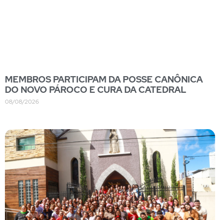
MEMBROS PARTICIPAM DA POSSE CANÔNICA
DO NOVO PÁROCO E CURA DA CATEDRAL
08/08/2026