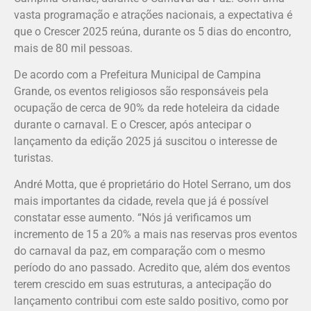
vasta programação e atrações nacionais, a expectativa é
que o Crescer 2025 reúna, durante os 5 dias do encontro,
mais de 80 mil pessoas.
De acordo com a Prefeitura Municipal de Campina
Grande, os eventos religiosos são responsáveis pela
ocupação de cerca de 90% da rede hoteleira da cidade
durante o carnaval. E o Crescer, após antecipar o
lançamento da edição 2025 já suscitou o interesse de
turistas.
André Motta, que é proprietário do Hotel Serrano, um dos
mais importantes da cidade, revela que já é possível
constatar esse aumento. “Nós já verificamos um
incremento de 15 a 20% a mais nas reservas pros eventos
do carnaval da paz, em comparação com o mesmo
período do ano passado. Acredito que, além dos eventos
terem crescido em suas estruturas, a antecipação do
lançamento contribui com este saldo positivo, como por