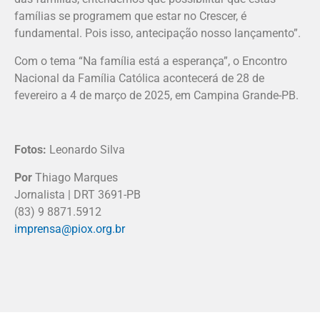
famílias se programem que estar no Crescer, é
fundamental. Pois isso, antecipação nosso lançamento”.
Com o tema “Na família está a esperança”, o Encontro
Nacional da Família Católica acontecerá de 28 de
fevereiro a 4 de março de 2025, em Campina Grande-PB.
Fotos:
Leonardo Silva
Por
Thiago Marques
Jornalista | DRT 3691-PB
(83) 9 8871.5912
imprensa@piox.org.br