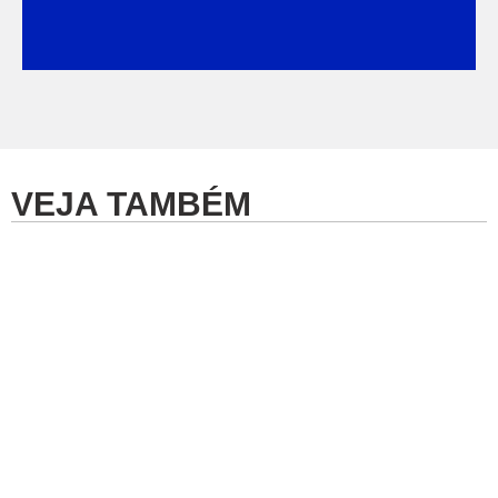
VEJA TAMBÉM