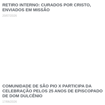
RETIRO INTERNO: CURADOS POR CRISTO,
ENVIADOS EM MISSÃO
20/07/2026
COMUNIDADE DE SÃO PIO X PARTICIPA DA
CELEBRAÇÃO PELOS 25 ANOS DE EPISCOPADO
DE DOM DULCÊNIO
17/06/2026