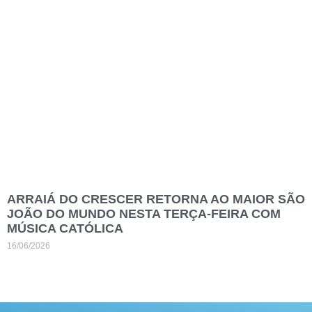
ARRAIÁ DO CRESCER RETORNA AO MAIOR SÃO
JOÃO DO MUNDO NESTA TERÇA-FEIRA COM
MÚSICA CATÓLICA
16/06/2026