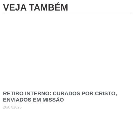
VEJA TAMBÉM
RETIRO INTERNO: CURADOS POR CRISTO,
ENVIADOS EM MISSÃO
20/07/2026