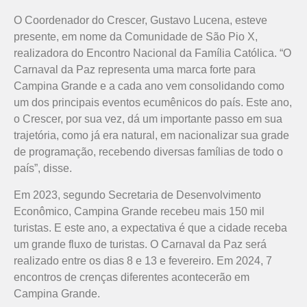
O Coordenador do Crescer, Gustavo Lucena, esteve
presente, em nome da Comunidade de São Pio X,
realizadora do Encontro Nacional da Família Católica. “O
Carnaval da Paz representa uma marca forte para
Campina Grande e a cada ano vem consolidando como
um dos principais eventos ecumênicos do país. Este ano,
o Crescer, por sua vez, dá um importante passo em sua
trajetória, como já era natural, em nacionalizar sua grade
de programação, recebendo diversas famílias de todo o
país”, disse.
Em 2023, segundo Secretaria de Desenvolvimento
Econômico, Campina Grande recebeu mais 150 mil
turistas. E este ano, a expectativa é que a cidade receba
um grande fluxo de turistas. O Carnaval da Paz será
realizado entre os dias 8 e 13 e fevereiro. Em 2024, 7
encontros de crenças diferentes acontecerão em
Campina Grande.