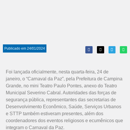
Publicado em
24/01/2024
Foi lançada oficialmente, nesta quarta-feira, 24 de
janeiro, o “Carnaval da Paz”, pela Prefeitura de Campina
Grande, no mini Teatro Paulo Pontes, anexo do Teatro
Municipal Severino Cabral. Autoridades das forças de
segurança pública, representantes das secretarias de
Desenvolvimento Econômico, Saúde, Serviços Urbanos
e STTP também estiveram presentes, além dos
coordenadores dos eventos religiosos e ecumênicos que
integram o Carnaval da Paz.