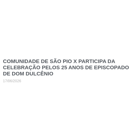
COMUNIDADE DE SÃO PIO X PARTICIPA DA
CELEBRAÇÃO PELOS 25 ANOS DE EPISCOPADO
DE DOM DULCÊNIO
17/06/2026