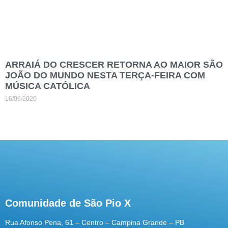
ARRAIÁ DO CRESCER RETORNA AO MAIOR SÃO
JOÃO DO MUNDO NESTA TERÇA-FEIRA COM
MÚSICA CATÓLICA
16/06/2026
Comunidade de São Pio X
Rua Afonso Pena, 61 – Centro – Campina Grande – PB