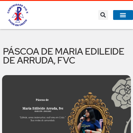
PÁSCOA DE MARIA EDILEIDE
DE ARRUDA, FVC