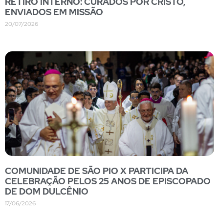
RETIRO INTERNO: CURADOS POR CRISTO,
ENVIADOS EM MISSÃO
20/07/2026
COMUNIDADE DE SÃO PIO X PARTICIPA DA
CELEBRAÇÃO PELOS 25 ANOS DE EPISCOPADO
DE DOM DULCÊNIO
17/06/2026