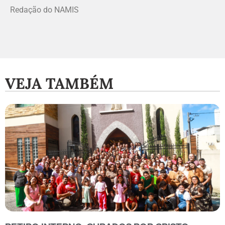
Redação do NAMIS
VEJA TAMBÉM