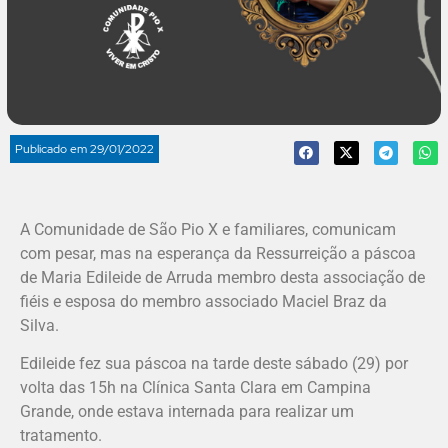
Publicado em
29/01/2022
A Comunidade de São Pio X e familiares, comunicam
com pesar, mas na esperança da Ressurreição a páscoa
de Maria Edileide de Arruda membro desta associação de
fiéis e esposa do membro associado Maciel Braz da
Silva.
Edileide fez sua páscoa na tarde deste sábado (29) por
volta das 15h na Clínica Santa Clara em Campina
Grande, onde estava internada para realizar um
tratamento.