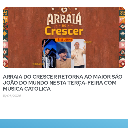
ARRAIÁ DO CRESCER RETORNA AO MAIOR SÃO
JOÃO DO MUNDO NESTA TERÇA-FEIRA COM
MÚSICA CATÓLICA
16/06/2026