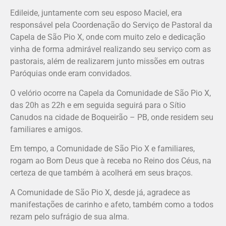
Edileide, juntamente com seu esposo Maciel, era
responsável pela Coordenação do Serviço de Pastoral da
Capela de São Pio X, onde com muito zelo e dedicação
vinha de forma admirável realizando seu serviço com as
pastorais, além de realizarem junto missões em outras
Paróquias onde eram convidados.
O velório ocorre na Capela da Comunidade de São Pio X,
das 20h as 22h e em seguida seguirá para o Sítio
Canudos na cidade de Boqueirão – PB, onde residem seu
familiares e amigos.
Em tempo, a Comunidade de São Pio X e familiares,
rogam ao Bom Deus que à receba no Reino dos Céus, na
certeza de que também à acolherá em seus braços.
A Comunidade de São Pio X, desde já, agradece as
manifestações de carinho e afeto, também como a todos
rezam pelo sufrágio de sua alma.