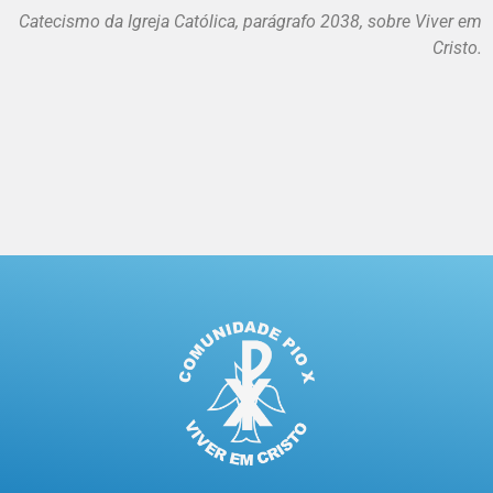
Catecismo da Igreja Católica, parágrafo 2038, sobre Viver em
Cristo.