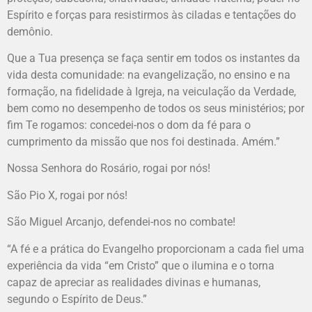
Espírito e forças para resistirmos às ciladas e tentações do
demônio.
Que a Tua presença se faça sentir em todos os instantes da
vida desta comunidade: na evangelização, no ensino e na
formação, na fidelidade à Igreja, na veiculação da Verdade,
bem como no desempenho de todos os seus ministérios; por
fim Te rogamos: concedei-nos o dom da fé para o
cumprimento da missão que nos foi destinada. Amém.”
Nossa Senhora do Rosário, rogai por nós!
São Pio X, rogai por nós!
São Miguel Arcanjo, defendei-nos no combate!
“A fé e a prática do Evangelho proporcionam a cada fiel uma
experiência da vida “em Cristo” que o ilumina e o torna
capaz de apreciar as realidades divinas e humanas,
segundo o Espírito de Deus.”