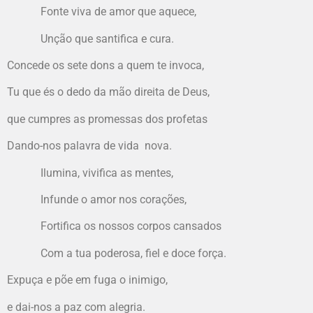
Fonte viva de amor que aquece,
Unção que santifica e cura.
Concede os sete dons a quem te invoca,
Tu que és o dedo da mão direita de Deus,
que cumpres as promessas dos profetas
Dando-nos palavra de vida nova.
Ilumina, vivifica as mentes,
Infunde o amor nos corações,
Fortifica os nossos corpos cansados
Com a tua poderosa, fiel e doce força.
Expuça e põe em fuga o inimigo,
e dai-nos a paz com alegria.