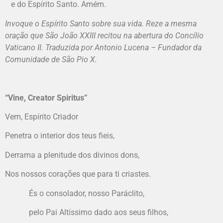
e do Espírito Santo. Amém.
Invoque o Espírito Santo sobre sua vida. Reze a mesma
oração que São João XXIII recitou na abertura do Concílio
Vaticano II. Traduzida por Antonio Lucena – Fundador da
Comunidade de São Pio X.
“Vine, Creator Spiritus”
Vem, Espírito Criador
Penetra o interior dos teus fieis,
Derrama a plenitude dos divinos dons,
Nos nossos corações que para ti criastes.
És o consolador, nosso Paráclito,
pelo Pai Altíssimo dado aos seus filhos,