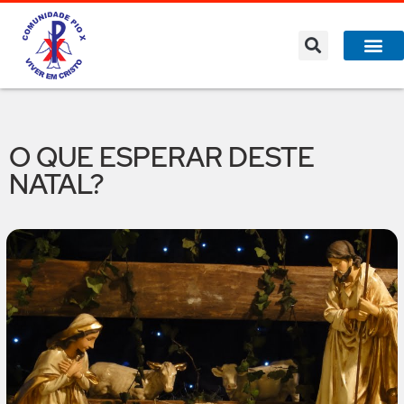
O QUE ESPERAR DESTE
NATAL?