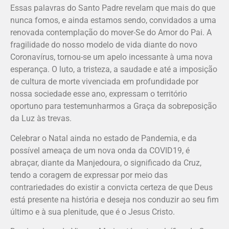
Essas palavras do Santo Padre revelam que mais do que
nunca fomos, e ainda estamos sendo, convidados a uma
renovada contemplação do mover-Se do Amor do Pai. A
fragilidade do nosso modelo de vida diante do novo
Coronavírus, tornou-se um apelo incessante à uma nova
esperança. O luto, a tristeza, a saudade e até a imposição
de cultura de morte vivenciada em profundidade por
nossa sociedade esse ano, expressam o território
oportuno para testemunharmos a Graça da sobreposição
da Luz às trevas.
Celebrar o Natal ainda no estado de Pandemia, e da
possível ameaça de um nova onda da COVID19, é
abraçar, diante da Manjedoura, o significado da Cruz,
tendo a coragem de expressar por meio das
contrariedades do existir a convicta certeza de que Deus
está presente na história e deseja nos conduzir ao seu fim
último e à sua plenitude, que é o Jesus Cristo.