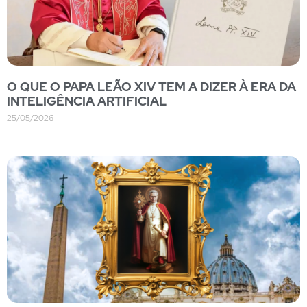
O QUE O PAPA LEÃO XIV TEM A DIZER À ERA DA
INTELIGÊNCIA ARTIFICIAL
25/05/2026