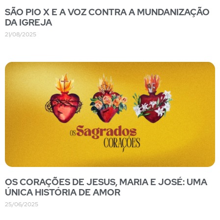
SÃO PIO X E A VOZ CONTRA A MUNDANIZAÇÃO
DA IGREJA
21/08/2025
OS CORAÇÕES DE JESUS, MARIA E JOSÉ: UMA
ÚNICA HISTÓRIA DE AMOR
25/06/2025