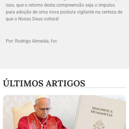
isso, que o retorno desta compreensão seja o impulso
para adoção de uma nova postura vigilante na certeza de
que o Nosso Deus voltará!
Por: Rodrigo Almeida, fvc
ÚLTIMOS ARTIGOS