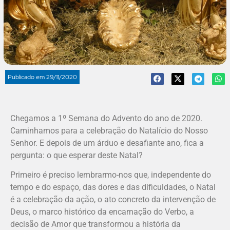
Publicado em
29/11/2020
Chegamos a 1º Semana do Advento do ano de 2020.
Caminhamos para a celebração do Natalício do Nosso
Senhor. E depois de um árduo e desafiante ano, fica a
pergunta: o que esperar deste Natal?
Primeiro é preciso lembrarmo-nos que, independente do
tempo e do espaço, das dores e das dificuldades, o Natal
é a celebração da ação, o ato concreto da intervenção de
Deus, o marco histórico da encarnação do Verbo, a
decisão de Amor que transformou a história da