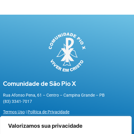
Comunidade de São Pio X
Rua Afonso Pena, 61 – Centro – Campina Grande – PB
(83) 3341-7017
Termos Uso
|
Política de Privacidade
Valorizamos sua privacidade