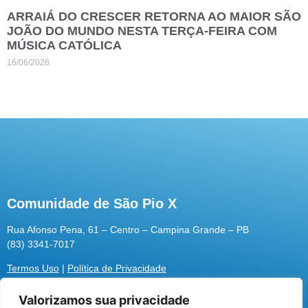
ARRAIÁ DO CRESCER RETORNA AO MAIOR SÃO
JOÃO DO MUNDO NESTA TERÇA-FEIRA COM
MÚSICA CATÓLICA
16/06/2026
Comunidade de São Pio X
Rua Afonso Pena, 61 – Centro – Campina Grande – PB
(83) 3341-7017
Termos Uso
|
Política de Privacidade
Valorizamos sua privacidade