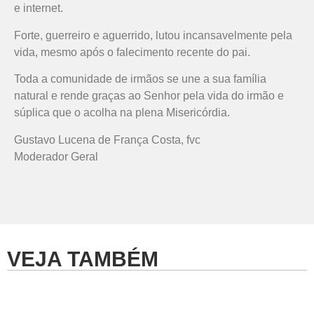
e internet.
Forte, guerreiro e aguerrido, lutou incansavelmente pela
vida, mesmo após o falecimento recente do pai.
Toda a comunidade de irmãos se une a sua família
natural e rende graças ao Senhor pela vida do irmão e
súplica que o acolha na plena Misericórdia.
Gustavo Lucena de França Costa, fvc
Moderador Geral
VEJA TAMBÉM