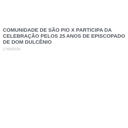
COMUNIDADE DE SÃO PIO X PARTICIPA DA
CELEBRAÇÃO PELOS 25 ANOS DE EPISCOPADO
DE DOM DULCÊNIO
17/06/2026