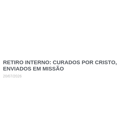
RETIRO INTERNO: CURADOS POR CRISTO,
ENVIADOS EM MISSÃO
20/07/2026