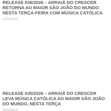
RELEASE 036/2026 – ARRAIÁ DO CRESCER
RETORNA AO MAIOR SÃO JOÃO DO MUNDO
NESTA TERÇA-FEIRA COM MÚSICA CATÓLICA
16/06/2026
RELEASE 035/2026 – ARRAIÁ DO CRESCER
LEVA MÚSICA CATÓLICA AO MAIOR SÃO JOÃO
DO MUNDO, NESTA TERÇA
08/06/2026