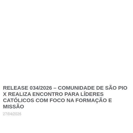
RELEASE 034/2026 – COMUNIDADE DE SÃO PIO
X REALIZA ENCONTRO PARA LÍDERES
CATÓLICOS COM FOCO NA FORMAÇÃO E
MISSÃO
27/04/2026