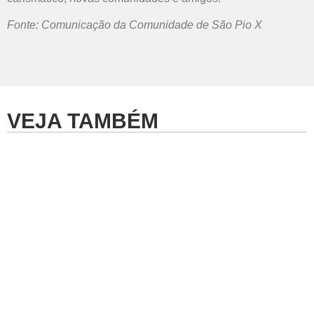
Fonte: Comunicação da Comunidade de São Pio X
VEJA TAMBÉM