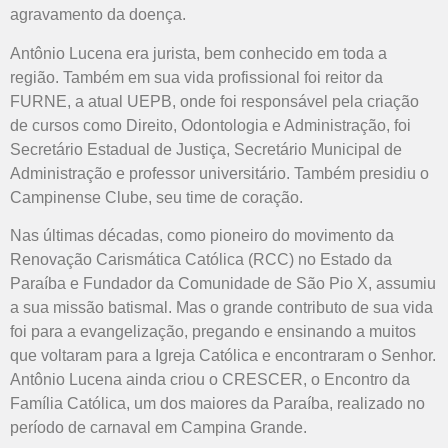
agravamento da doença.
Antônio Lucena era jurista, bem conhecido em toda a
região. Também em sua vida profissional foi reitor da
FURNE, a atual UEPB, onde foi responsável pela criação
de cursos como Direito, Odontologia e Administração, foi
Secretário Estadual de Justiça, Secretário Municipal de
Administração e professor universitário. Também presidiu o
Campinense Clube, seu time de coração.
Nas últimas décadas, como pioneiro do movimento da
Renovação Carismática Católica (RCC) no Estado da
Paraíba e Fundador da Comunidade de São Pio X, assumiu
a sua missão batismal. Mas o grande contributo de sua vida
foi para a evangelização, pregando e ensinando a muitos
que voltaram para a Igreja Católica e encontraram o Senhor.
Antônio Lucena ainda criou o CRESCER, o Encontro da
Família Católica, um dos maiores da Paraíba, realizado no
período de carnaval em Campina Grande.