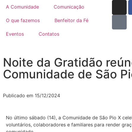
A Comunidade
Comunicação
O que fazemos
Benfeitor da Fé
Eventos
Contatos
Noite da Gratidão reú
Comunidade de São Pi
Publicado em
15/12/2024
No último sábado (14), a Comunidade de São Pio X cele
voluntários, colaboradores e familiares para render gr
comunidade.