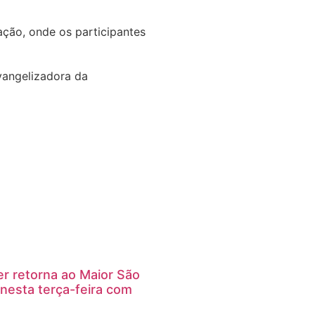
ção, onde os participantes
angelizadora da
er retorna ao Maior São
nesta terça-feira com