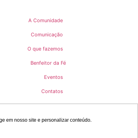
A Comunidade
Comunicação
O que fazemos
Benfeitor da Fé
Eventos
Contatos
ge em nosso site e personalizar conteúdo.