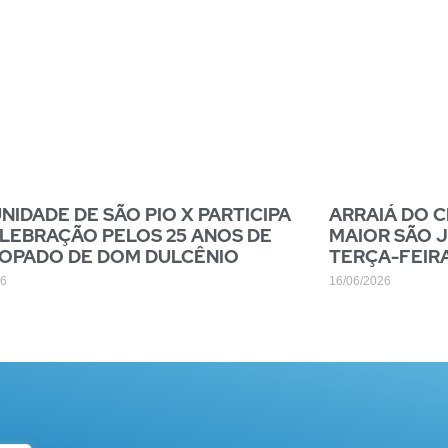
IDADE DE SÃO PIO X PARTICIPA
ARRAIÁ DO 
LEBRAÇÃO PELOS 25 ANOS DE
MAIOR SÃO 
COPADO DE DOM DULCÊNIO
TERÇA-FEIR
26
16/06/2026