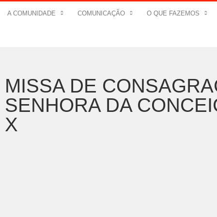
A COMUNIDADE
COMUNICAÇÃO
O QUE FAZEMOS
MISSA DE CONSAGRA
SENHORA DA CONCEI
X