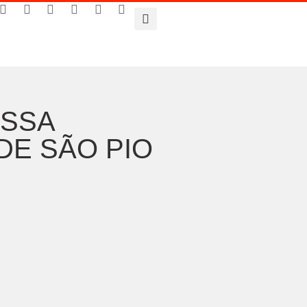
OSSA
DE SÃO PIO