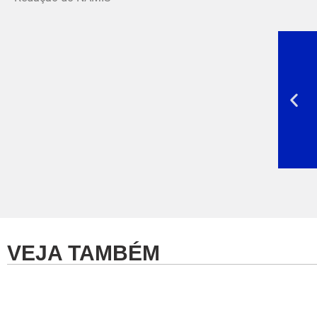
VEJA TAMBÉM