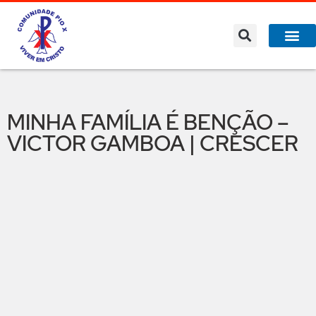
MINHA FAMÍLIA É BENÇÃO –
VICTOR GAMBOA | CRESCER