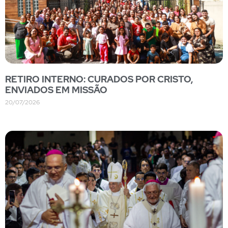
RETIRO INTERNO: CURADOS POR CRISTO,
ENVIADOS EM MISSÃO
20/07/2026