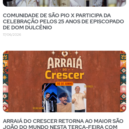
COMUNIDADE DE SÃO PIO X PARTICIPA DA
CELEBRAÇÃO PELOS 25 ANOS DE EPISCOPADO
DE DOM DULCÊNIO
17/06/2026
ARRAIÁ DO CRESCER RETORNA AO MAIOR SÃO
JOÃO DO MUNDO NESTA TERÇA-FEIRA COM