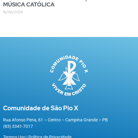
MÚSICA CATÓLICA
16/06/2026
Comunidade de São Pio X
Rua Afonso Pena, 61 – Centro – Campina Grande – PB
(83) 3341-7017
Termos Uso
|
Política de Privacidade