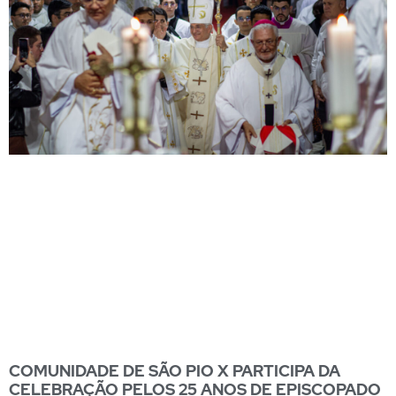
COMUNIDADE DE SÃO PIO X PARTICIPA DA
CELEBRAÇÃO PELOS 25 ANOS DE EPISCOPADO