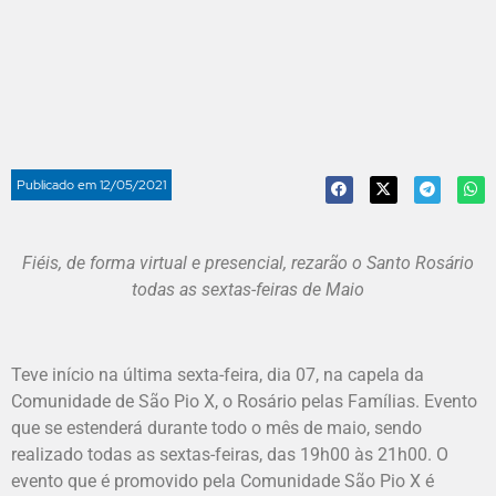
Publicado em
12/05/2021
Fiéis, de forma virtual e presencial, rezarão o Santo Rosário
todas as sextas-feiras de Maio
Teve início na última sexta-feira, dia 07, na capela da
Comunidade de São Pio X, o Rosário pelas Famílias. Evento
que se estenderá durante todo o mês de maio, sendo
realizado todas as sextas-feiras, das 19h00 às 21h00. O
evento que é promovido pela Comunidade São Pio X é