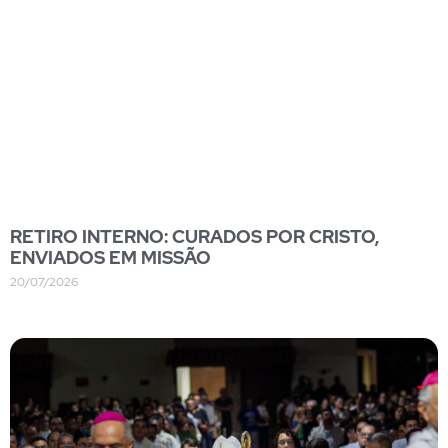
RETIRO INTERNO: CURADOS POR CRISTO,
ENVIADOS EM MISSÃO
20/07/2026