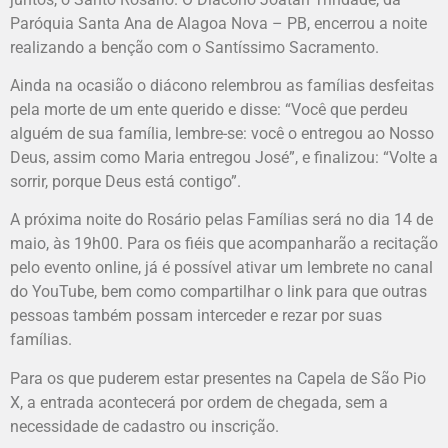
Paróquia Santa Ana de Alagoa Nova – PB, encerrou a noite
realizando a benção com o Santíssimo Sacramento.
Ainda na ocasião o diácono relembrou as famílias desfeitas
pela morte de um ente querido e disse: “Você que perdeu
alguém de sua família, lembre-se: você o entregou ao Nosso
Deus, assim como Maria entregou José”, e finalizou: “Volte a
sorrir, porque Deus está contigo”.
A próxima noite do Rosário pelas Famílias será no dia 14 de
maio, às 19h00. Para os fiéis que acompanharão a recitação
pelo evento online, já é possível ativar um lembrete no canal
do YouTube, bem como compartilhar o link para que outras
pessoas também possam interceder e rezar por suas
famílias.
Para os que puderem estar presentes na Capela de São Pio
X, a entrada acontecerá por ordem de chegada, sem a
necessidade de cadastro ou inscrição.