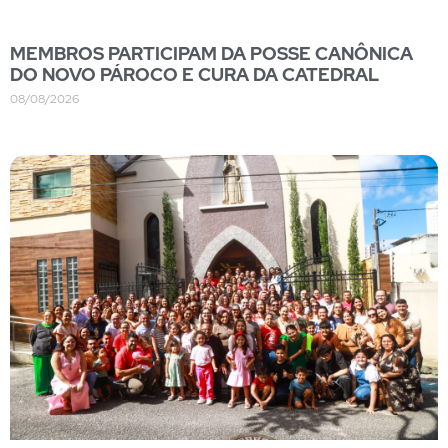
MEMBROS PARTICIPAM DA POSSE CANÔNICA
DO NOVO PÁROCO E CURA DA CATEDRAL
08/08/2026