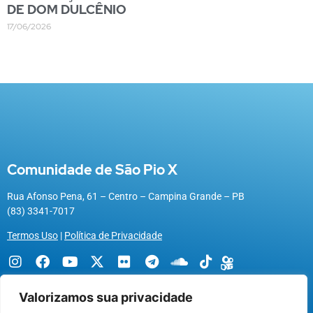
DE DOM DULCÊNIO
17/06/2026
Comunidade de São Pio X
Rua Afonso Pena, 61 – Centro – Campina Grande – PB
(83) 3341-7017
Termos Uso
|
Política de Privacidade
Valorizamos sua privacidade