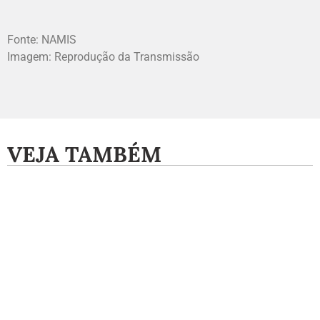
Fonte: NAMIS
Imagem: Reprodução da Transmissão
VEJA TAMBÉM