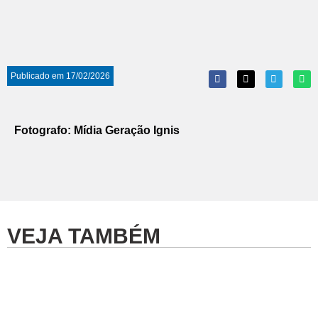
Publicado em
17/02/2026
Fotografo: Mídia Geração Ignis
VEJA TAMBÉM