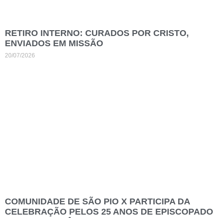
RETIRO INTERNO: CURADOS POR CRISTO,
ENVIADOS EM MISSÃO
20/07/2026
COMUNIDADE DE SÃO PIO X PARTICIPA DA
CELEBRAÇÃO PELOS 25 ANOS DE EPISCOPADO