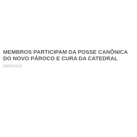
MEMBROS PARTICIPAM DA POSSE CANÔNICA
DO NOVO PÁROCO E CURA DA CATEDRAL
08/08/2026