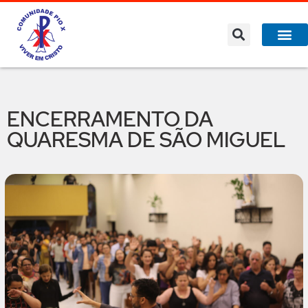
ENCERRAMENTO DA
QUARESMA DE SÃO MIGUEL