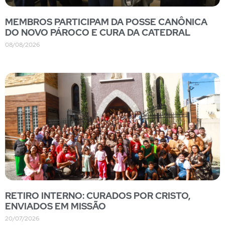
MEMBROS PARTICIPAM DA POSSE CANÔNICA
DO NOVO PÁROCO E CURA DA CATEDRAL
08/08/2026
RETIRO INTERNO: CURADOS POR CRISTO,
ENVIADOS EM MISSÃO
20/07/2026