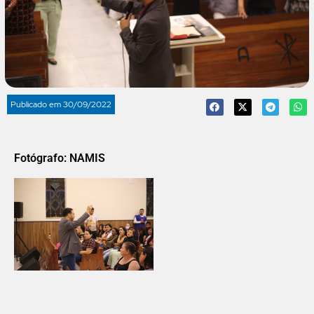
Publicado em
30/09/2022
Fotógrafo: NAMIS