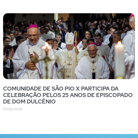
COMUNIDADE DE SÃO PIO X PARTICIPA DA
CELEBRAÇÃO PELOS 25 ANOS DE EPISCOPADO
DE DOM DULCÊNIO
17/06/2026