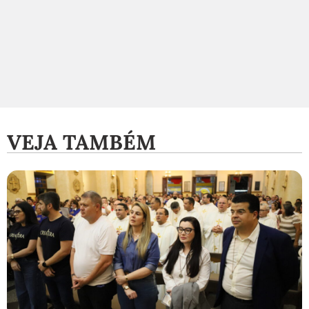
VEJA TAMBÉM