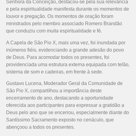
Senhora da Conceição, destacou-se pela sua relevância
e pela espiritualidade manifesta durante os momentos de
louvor e pregação. Os momentos de oração foram
ministrados pelo membro associado Romero Brandão
que conduziu com muita espiritualidade e fé.
A Capela de São Pio X, mais uma vez, foi inundada por
inúmeros fiéis, evidenciando a grande adesão do povo
de Deus. Para acomodar todos os presentes, foi
providenciada uma estrutura externa equipada com telão,
sistema de som e cadeiras, em frente à sede.
Gustavo Lucena, Moderador Geral da Comunidade de
São Pio X, compartilhou a importância deste
encerramento de ano, destacando a oportunidade
oferecida aos participantes para expressar a gratidão a
Deus pelo ano que se encerrou, especialmente diante do
Santíssimo Sacramento exposto no cenáculo, que
abençoou a todos os presentes.