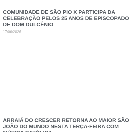
COMUNIDADE DE SÃO PIO X PARTICIPA DA
CELEBRAÇÃO PELOS 25 ANOS DE EPISCOPADO
DE DOM DULCÊNIO
17/06/2026
ARRAIÁ DO CRESCER RETORNA AO MAIOR SÃO
JOÃO DO MUNDO NESTA TERÇA-FEIRA COM