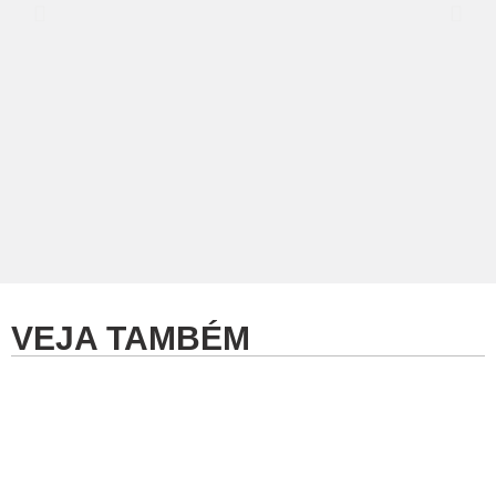
VEJA TAMBÉM