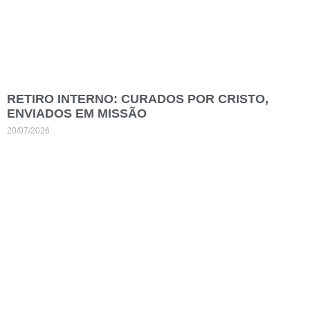
RETIRO INTERNO: CURADOS POR CRISTO,
ENVIADOS EM MISSÃO
20/07/2026