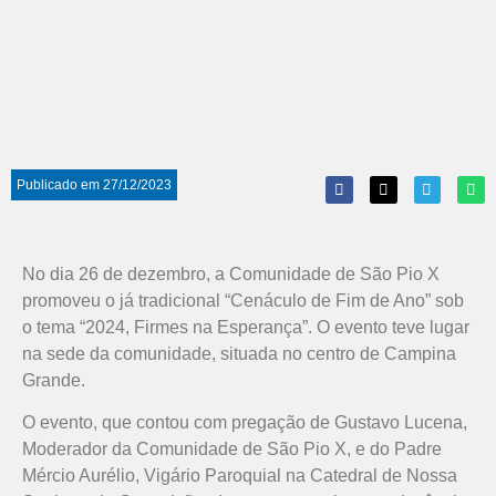
Publicado em
27/12/2023
No dia 26 de dezembro, a Comunidade de São Pio X
promoveu o já tradicional “Cenáculo de Fim de Ano” sob
o tema “2024, Firmes na Esperança”. O evento teve lugar
na sede da comunidade, situada no centro de Campina
Grande.
O evento, que contou com pregação de Gustavo Lucena,
Moderador da Comunidade de São Pio X, e do Padre
Mércio Aurélio, Vigário Paroquial na Catedral de Nossa