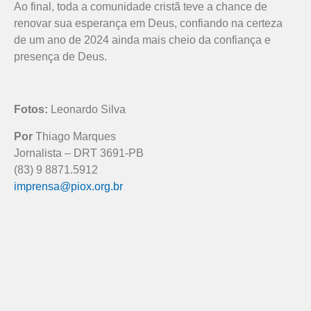
Ao final, toda a comunidade cristã teve a chance de
renovar sua esperança em Deus, confiando na certeza
de um ano de 2024 ainda mais cheio da confiança e
presença de Deus.
Fotos:
Leonardo Silva
Por
Thiago Marques
Jornalista – DRT 3691-PB
(83) 9 8871.5912
imprensa@piox.org.br