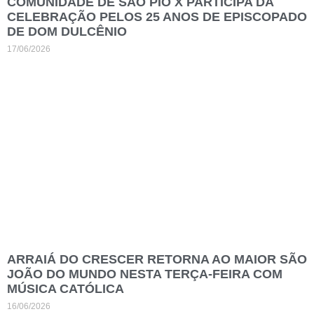
COMUNIDADE DE SÃO PIO X PARTICIPA DA
CELEBRAÇÃO PELOS 25 ANOS DE EPISCOPADO
DE DOM DULCÊNIO
17/06/2026
ARRAIÁ DO CRESCER RETORNA AO MAIOR SÃO
JOÃO DO MUNDO NESTA TERÇA-FEIRA COM
MÚSICA CATÓLICA
16/06/2026