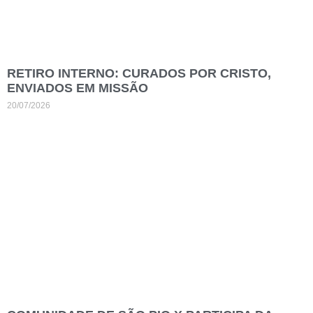
RETIRO INTERNO: CURADOS POR CRISTO,
ENVIADOS EM MISSÃO
20/07/2026