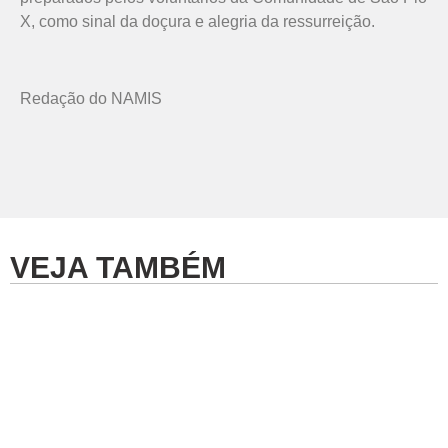
X, como sinal da doçura e alegria da ressurreição.
Redação do NAMIS
VEJA TAMBÉM