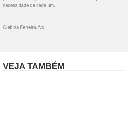
necessidade de cada um.
Clebina Ferreira, fvc
VEJA TAMBÉM