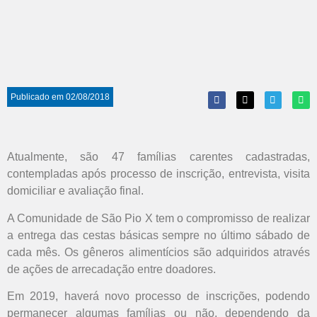
Publicado em
02/08/2018
Atualmente, são 47 famílias carentes cadastradas,
contempladas após processo de inscrição, entrevista, visita
domiciliar e avaliação final.
A Comunidade de São Pio X tem o compromisso de realizar
a entrega das cestas básicas sempre no último sábado de
cada mês. Os gêneros alimentícios são adquiridos através
de ações de arrecadação entre doadores.
Em 2019, haverá novo processo de inscrições, podendo
permanecer algumas famílias ou não, dependendo da