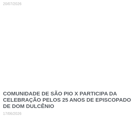
20/07/2026
COMUNIDADE DE SÃO PIO X PARTICIPA DA
CELEBRAÇÃO PELOS 25 ANOS DE EPISCOPADO
DE DOM DULCÊNIO
17/06/2026