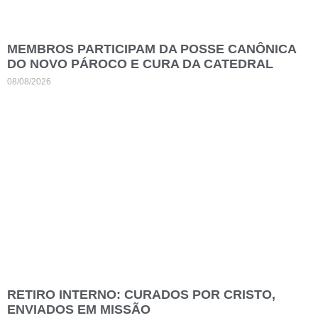
MEMBROS PARTICIPAM DA POSSE CANÔNICA
DO NOVO PÁROCO E CURA DA CATEDRAL
08/08/2026
RETIRO INTERNO: CURADOS POR CRISTO,
ENVIADOS EM MISSÃO