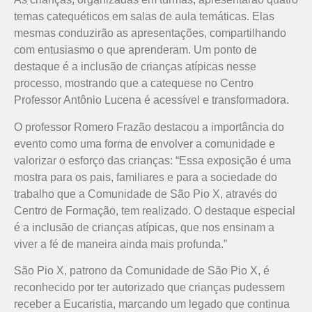
temas catequéticos em salas de aula temáticas. Elas
mesmas conduzirão as apresentações, compartilhando
com entusiasmo o que aprenderam. Um ponto de
destaque é a inclusão de crianças atípicas nesse
processo, mostrando que a catequese no Centro
Professor Antônio Lucena é acessível e transformadora.
O professor Romero Frazão destacou a importância do
evento como uma forma de envolver a comunidade e
valorizar o esforço das crianças: “Essa exposição é uma
mostra para os pais, familiares e para a sociedade do
trabalho que a Comunidade de São Pio X, através do
Centro de Formação, tem realizado. O destaque especial
é a inclusão de crianças atípicas, que nos ensinam a
viver a fé de maneira ainda mais profunda.”
São Pio X, patrono da Comunidade de São Pio X, é
reconhecido por ter autorizado que crianças pudessem
receber a Eucaristia, marcando um legado que continua