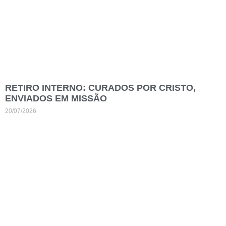
RETIRO INTERNO: CURADOS POR CRISTO,
ENVIADOS EM MISSÃO
20/07/2026