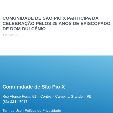
COMUNIDADE DE SÃO PIO X PARTICIPA DA
CELEBRAÇÃO PELOS 25 ANOS DE EPISCOPADO
DE DOM DULCÊNIO
17/06/2026
Comunidade de São Pio X
Rua Afonso Pena, 61 – Centro – Campina Grande – PB
(83) 3341-7017
Termos Uso
|
Política de Privacidade