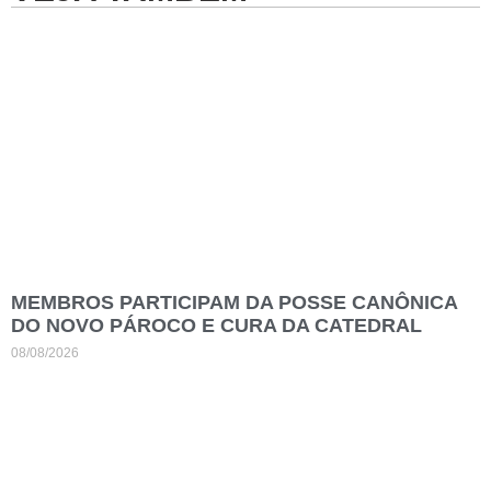
MEMBROS PARTICIPAM DA POSSE CANÔNICA
DO NOVO PÁROCO E CURA DA CATEDRAL
08/08/2026