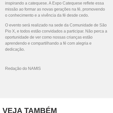
inspirando a catequese. A Expo Catequese reflete essa
missão ao formar as novas gerações na fé, promovendo
o conhecimento e a vivência da fé desde cedo.
O evento será realizado na sede da Comunidade de São
Pio X, e todos estão convidados a participar. Não perca a
oportunidade de ver como nossas crianças estão
aprendendo e compartilhando a fé com alegria e
dedicação.
Redação do NAMIS
VEJA TAMBÉM