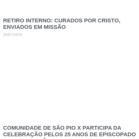
RETIRO INTERNO: CURADOS POR CRISTO,
ENVIADOS EM MISSÃO
20/07/2026
COMUNIDADE DE SÃO PIO X PARTICIPA DA
CELEBRAÇÃO PELOS 25 ANOS DE EPISCOPADO