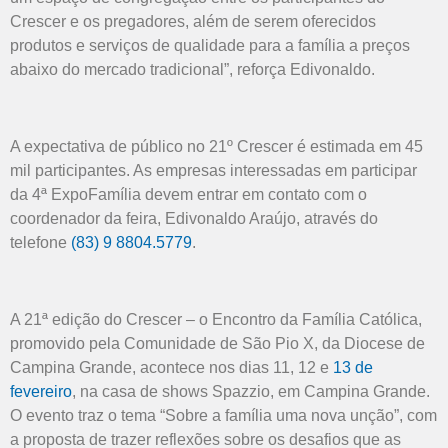
Crescer e os pregadores, além de serem oferecidos
produtos e serviços de qualidade para a família a preços
abaixo do mercado tradicional”, reforça Edivonaldo.
A expectativa de público no 21º Crescer é estimada em 45
mil participantes. As empresas interessadas em participar
da 4ª ExpoFamília devem entrar em contato com o
coordenador da feira, Edivonaldo Araújo, através do
telefone
(83) 9 8804.5779
.
A 21ª edição do Crescer – o Encontro da Família Católica,
promovido pela Comunidade de São Pio X, da Diocese de
Campina Grande, acontece nos dias 11, 12 e
13 de
fevereiro
, na casa de shows Spazzio, em Campina Grande.
O evento traz o tema “Sobre a família uma nova unção”, com
a proposta de trazer reflexões sobre os desafios que as