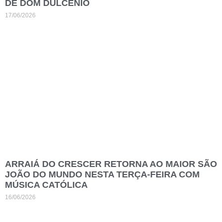
DE DOM DULCÊNIO
17/06/2026
ARRAIÁ DO CRESCER RETORNA AO MAIOR SÃO
JOÃO DO MUNDO NESTA TERÇA-FEIRA COM
MÚSICA CATÓLICA
16/06/2026