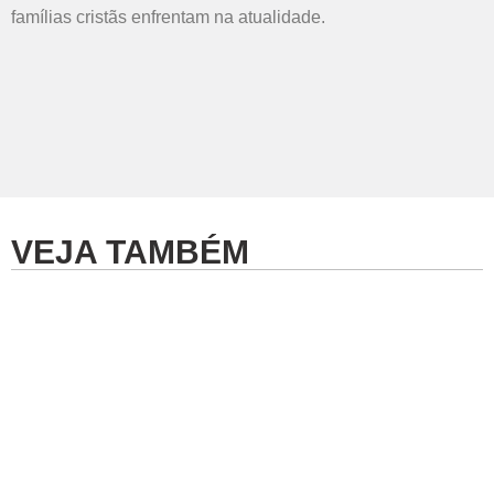
famílias cristãs enfrentam na atualidade.
VEJA TAMBÉM