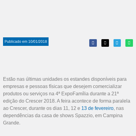
Publicado em
10/01/2018
Estão nas últimas unidades os estandes disponíveis para
empresas e pessoas físicas que desejem comercializar
produtos ou serviços na 4ª ExpoFamília durante a 21ª
edição do Crescer 2018. A feira acontece de forma paralela
ao Crescer, durante os dias 11, 12 e
13 de fevereiro
, nas
dependências da casa de shows Spazzio, em Campina
Grande.