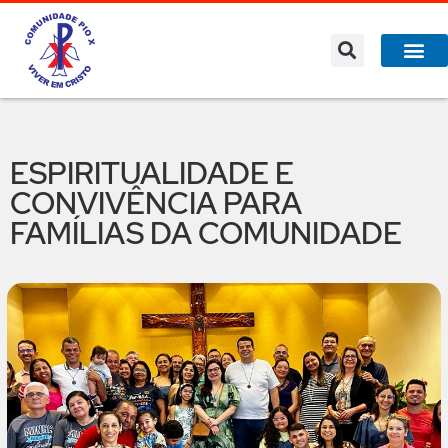
ESPIRITUALIDADE E
CONVIVÊNCIA PARA
FAMÍLIAS DA COMUNIDADE