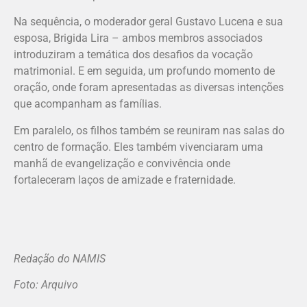
Na sequência, o moderador geral Gustavo Lucena e sua
esposa, Brigida Lira – ambos membros associados
introduziram a temática dos desafios da vocação
matrimonial. E em seguida, um profundo momento de
oração, onde foram apresentadas as diversas intenções
que acompanham as famílias.
Em paralelo, os filhos também se reuniram nas salas do
centro de formação. Eles também vivenciaram uma
manhã de evangelização e convivência onde
fortaleceram laços de amizade e fraternidade.
Redação do NAMIS
Foto: Arquivo