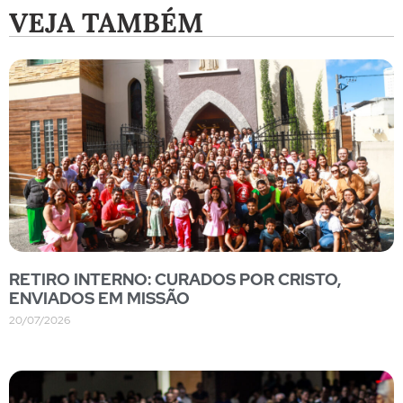
VEJA TAMBÉM
RETIRO INTERNO: CURADOS POR CRISTO,
ENVIADOS EM MISSÃO
20/07/2026