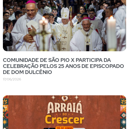
COMUNIDADE DE SÃO PIO X PARTICIPA DA
CELEBRAÇÃO PELOS 25 ANOS DE EPISCOPADO
DE DOM DULCÊNIO
17/06/2026