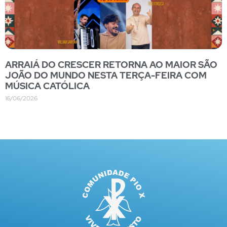
ARRAIÁ DO CRESCER RETORNA AO MAIOR SÃO
JOÃO DO MUNDO NESTA TERÇA-FEIRA COM
MÚSICA CATÓLICA
16/06/2026