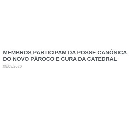
MEMBROS PARTICIPAM DA POSSE CANÔNICA
DO NOVO PÁROCO E CURA DA CATEDRAL
08/08/2026