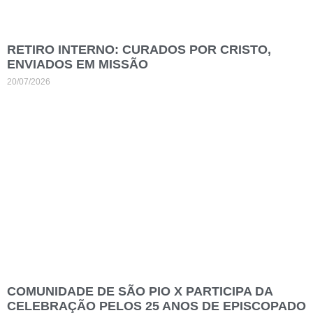
RETIRO INTERNO: CURADOS POR CRISTO,
ENVIADOS EM MISSÃO
20/07/2026
COMUNIDADE DE SÃO PIO X PARTICIPA DA
CELEBRAÇÃO PELOS 25 ANOS DE EPISCOPADO