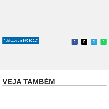
Publicado em
19/08/2017
VEJA TAMBÉM