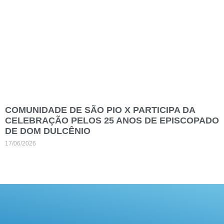
COMUNIDADE DE SÃO PIO X PARTICIPA DA
CELEBRAÇÃO PELOS 25 ANOS DE EPISCOPADO
DE DOM DULCÊNIO
17/06/2026