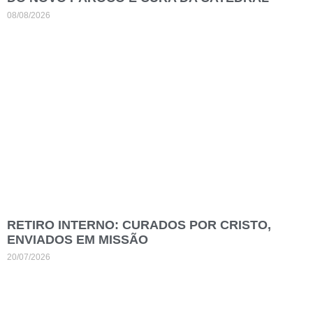
08/08/2026
RETIRO INTERNO: CURADOS POR CRISTO,
ENVIADOS EM MISSÃO
20/07/2026