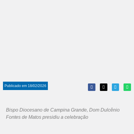
Publicado em
18/02/2026
Bispo Diocesano de Campina Grande, Dom Dulcênio
Fontes de Matos presidiu a celebração