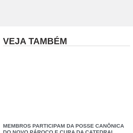
VEJA TAMBÉM
MEMBROS PARTICIPAM DA POSSE CANÔNICA
DO NOVO PÁROCO E CURA DA CATEDRAL