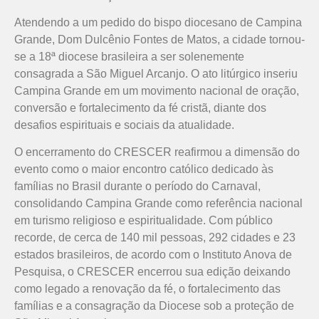
Atendendo a um pedido do bispo diocesano de Campina
Grande, Dom Dulcênio Fontes de Matos, a cidade tornou-
se a 18ª diocese brasileira a ser solenemente
consagrada a São Miguel Arcanjo. O ato litúrgico inseriu
Campina Grande em um movimento nacional de oração,
conversão e fortalecimento da fé cristã, diante dos
desafios espirituais e sociais da atualidade.
O encerramento do CRESCER reafirmou a dimensão do
evento como o maior encontro católico dedicado às
famílias no Brasil durante o período do Carnaval,
consolidando Campina Grande como referência nacional
em turismo religioso e espiritualidade. Com público
recorde, de cerca de 140 mil pessoas, 292 cidades e 23
estados brasileiros, de acordo com o Instituto Anova de
Pesquisa, o CRESCER encerrou sua edição deixando
como legado a renovação da fé, o fortalecimento das
famílias e a consagração da Diocese sob a proteção de