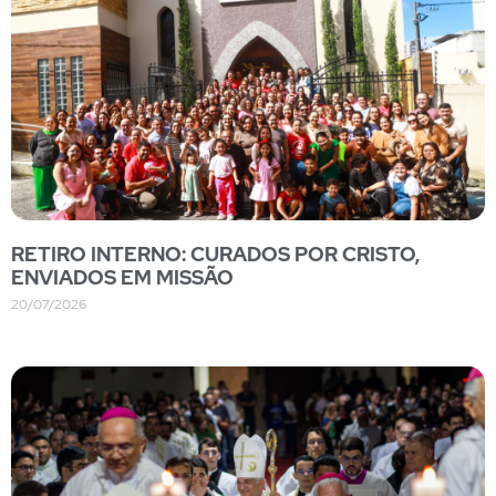
RETIRO INTERNO: CURADOS POR CRISTO,
ENVIADOS EM MISSÃO
20/07/2026