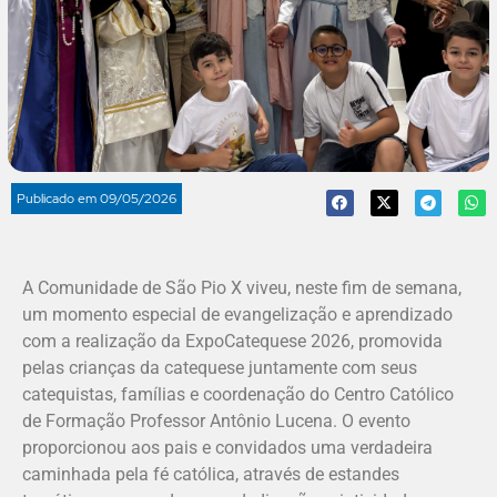
Publicado em
09/05/2026
A Comunidade de São Pio X viveu, neste fim de semana,
um momento especial de evangelização e aprendizado
com a realização da ExpoCatequese 2026, promovida
pelas crianças da catequese juntamente com seus
catequistas, famílias e coordenação do Centro Católico
de Formação Professor Antônio Lucena. O evento
proporcionou aos pais e convidados uma verdadeira
caminhada pela fé católica, através de estandes