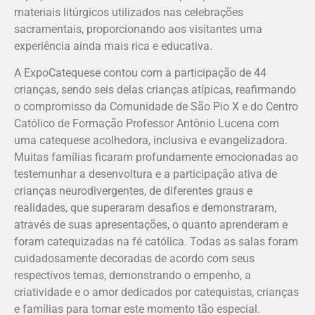
materiais litúrgicos utilizados nas celebrações
sacramentais, proporcionando aos visitantes uma
experiência ainda mais rica e educativa.
A ExpoCatequese contou com a participação de 44
crianças, sendo seis delas crianças atípicas, reafirmando
o compromisso da Comunidade de São Pio X e do Centro
Católico de Formação Professor Antônio Lucena com
uma catequese acolhedora, inclusiva e evangelizadora.
Muitas famílias ficaram profundamente emocionadas ao
testemunhar a desenvoltura e a participação ativa de
crianças neurodivergentes, de diferentes graus e
realidades, que superaram desafios e demonstraram,
através de suas apresentações, o quanto aprenderam e
foram catequizadas na fé católica. Todas as salas foram
cuidadosamente decoradas de acordo com seus
respectivos temas, demonstrando o empenho, a
criatividade e o amor dedicados por catequistas, crianças
e famílias para tornar este momento tão especial.