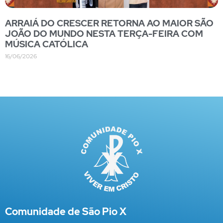
ARRAIÁ DO CRESCER RETORNA AO MAIOR SÃO
JOÃO DO MUNDO NESTA TERÇA-FEIRA COM
MÚSICA CATÓLICA
16/06/2026
Comunidade de São Pio X