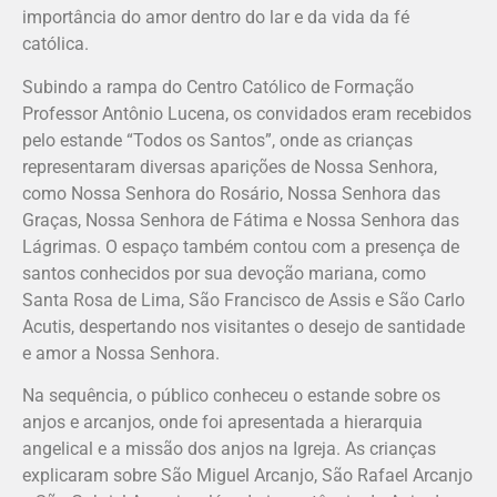
importância do amor dentro do lar e da vida da fé
católica.
Subindo a rampa do Centro Católico de Formação
Professor Antônio Lucena, os convidados eram recebidos
pelo estande “Todos os Santos”, onde as crianças
representaram diversas aparições de Nossa Senhora,
como Nossa Senhora do Rosário, Nossa Senhora das
Graças, Nossa Senhora de Fátima e Nossa Senhora das
Lágrimas. O espaço também contou com a presença de
santos conhecidos por sua devoção mariana, como
Santa Rosa de Lima, São Francisco de Assis e São Carlo
Acutis, despertando nos visitantes o desejo de santidade
e amor a Nossa Senhora.
Na sequência, o público conheceu o estande sobre os
anjos e arcanjos, onde foi apresentada a hierarquia
angelical e a missão dos anjos na Igreja. As crianças
explicaram sobre São Miguel Arcanjo, São Rafael Arcanjo