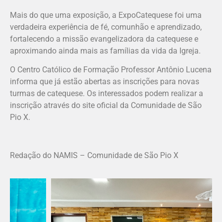
Mais do que uma exposição, a ExpoCatequese foi uma
verdadeira experiência de fé, comunhão e aprendizado,
fortalecendo a missão evangelizadora da catequese e
aproximando ainda mais as famílias da vida da Igreja.
O Centro Católico de Formação Professor Antônio Lucena
informa que já estão abertas as inscrições para novas
turmas de catequese. Os interessados podem realizar a
inscrição através do site oficial da Comunidade de São
Pio X.
Redação do NAMIS – Comunidade de São Pio X