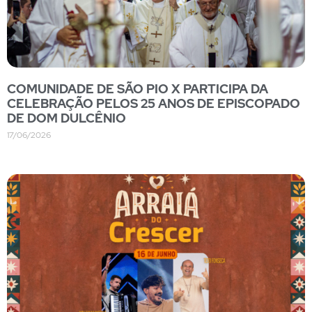
COMUNIDADE DE SÃO PIO X PARTICIPA DA
CELEBRAÇÃO PELOS 25 ANOS DE EPISCOPADO
DE DOM DULCÊNIO
17/06/2026