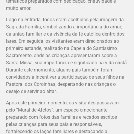
temáticos preparados com dedicação, criatividade e
muito amor.
Logo na entrada, todos eram acolhidos pela imagem da
Sagrada Família, simbolizando a importância do amor,
da união familiar e da vivência da fé católica dentro dos
lares. Em seguida, os visitantes eram direcionados ao
primeiro estande, realizado na Capela do Santíssimo
Sacramento, onde as crianças apresentaram sobre a
Santa Missa, sua importância e significado na vida cristã.
Durante este momento, alguns pais também foram
convidados a incentivar a participação de seus filhos na
Pastoral dos Coroinhas, despertando nas crianças o
desejo de servir ao altar.
Após este primeiro momento, os visitantes passavam
pelo “Mural de Afetos”, um espaço emocionante
preparado com fotos das famílias e recados escritos
pelas crianças para seus pais e responsáveis,
fortalecendo os laços familiares e destacando a