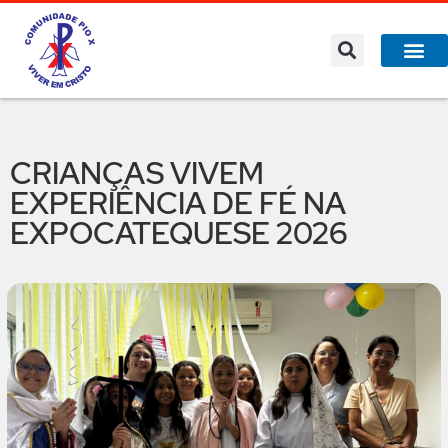
CRIANÇAS VIVEM
EXPERIÊNCIA DE FÉ NA
EXPOCATEQUESE 2026