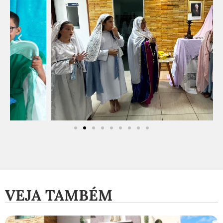
VEJA TAMBÉM