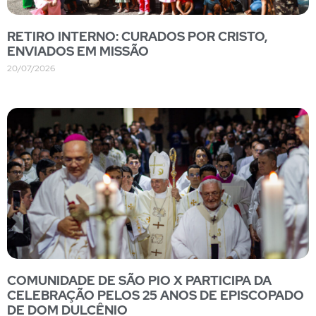
RETIRO INTERNO: CURADOS POR CRISTO,
ENVIADOS EM MISSÃO
20/07/2026
COMUNIDADE DE SÃO PIO X PARTICIPA DA
CELEBRAÇÃO PELOS 25 ANOS DE EPISCOPADO
DE DOM DULCÊNIO