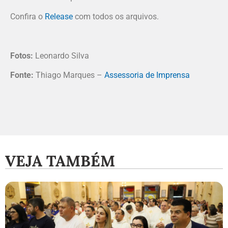
Confira o
Release
com todos os arquivos.
Fotos:
Leonardo Silva
Fonte:
Thiago Marques –
Assessoria de Imprensa
VEJA TAMBÉM