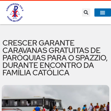
CRESCER GARANTE
CARAVANAS GRATUITAS DE
PARÓQUIAS PARA O SPAZZIO,
DURANTE ENCONTRO DA
FAMÍLIA CATÓLICA