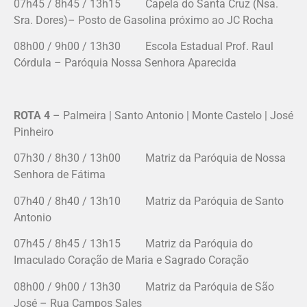
07h45 / 8h45 / 13h15 Capela do Santa Cruz (Nsa.
Sra. Dores)– Posto de Gasolina próximo ao JC Rocha
08h00 / 9h00 / 13h30 Escola Estadual Prof. Raul
Córdula – Paróquia Nossa Senhora Aparecida
ROTA 4
– Palmeira | Santo Antonio | Monte Castelo | José
Pinheiro
07h30 / 8h30 / 13h00 Matriz da Paróquia de Nossa
Senhora de Fátima
07h40 / 8h40 / 13h10 Matriz da Paróquia de Santo
Antonio
07h45 / 8h45 / 13h15 Matriz da Paróquia do
Imaculado Coração de Maria e Sagrado Coração
08h00 / 9h00 / 13h30 Matriz da Paróquia de São
José – Rua Campos Sales