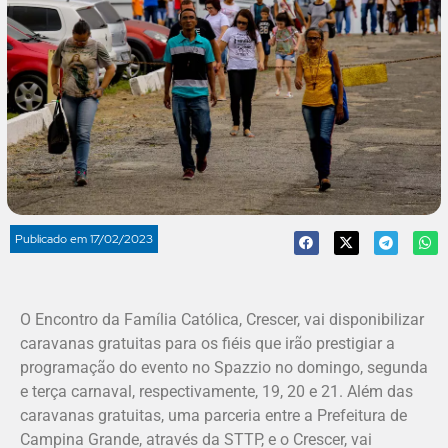
Publicado em
17/02/2023
O Encontro da Família Católica, Crescer, vai disponibilizar
caravanas gratuitas para os fiéis que irão prestigiar a
programação do evento no Spazzio no domingo, segunda
e terça carnaval, respectivamente, 19, 20 e 21. Além das
caravanas gratuitas, uma parceria entre a Prefeitura de
Campina Grande, através da STTP, e o Crescer, vai