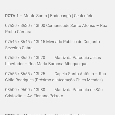
ROTA 1
– Monte Santo | Bodocongó | Centenário
07h30 / 8h30 / 13h00 Comunidade Santo Afonso – Rua
Probo Câmara
07h45 / 8h45 / 13h15 Mercado Público do Conjunto
Severino Cabral
07h50 / 8h50 / 13h20 Matriz da Paróquia Jesus
Libertador – Rua Maria Barbosa Albuquerque
07h55 / 8h55 / 13h25 Capela Santo Antônio – Rua
Cirilo Rodrigues (Próximo a Integração Chico Mendes)
08h00 / 9h00 / 13h30 Matriz da Paróquia de São
Cristovão – Av. Floriano Peixoto