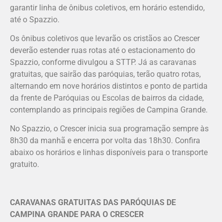
garantir linha de ônibus coletivos, em horário estendido,
até o Spazzio.
Os ônibus coletivos que levarão os cristãos ao Crescer
deverão estender ruas rotas até o estacionamento do
Spazzio, conforme divulgou a STTP. Já as caravanas
gratuitas, que sairão das paróquias, terão quatro rotas,
alternando em nove horários distintos e ponto de partida
da frente de Paróquias ou Escolas de bairros da cidade,
contemplando as principais regiões de Campina Grande.
No Spazzio, o Crescer inicia sua programação sempre às
8h30 da manhã e encerra por volta das 18h30. Confira
abaixo os horários e linhas disponíveis para o transporte
gratuito.
CARAVANAS GRATUITAS DAS PARÓQUIAS DE
CAMPINA GRANDE PARA O CRESCER