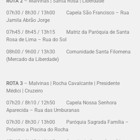
ROTA 2
– Malvinas | Santa Rosa | Liberdade
07h30 / 8h30 / 13h00 Capela São Francisco – Rua
Jamila Abrão Jorge
07h45 / 8h45 / 13h15 Matriz da Paróquia de Santa
Rosa de Lima – Rua do Sol
08h00 / 9h00 / 13h30 Comunidade Santa Filomena
(Mercado da Liberdade)
ROTA 3
– Malvinas | Rocha Cavalcante | Presidente
Médici | Cruzeiro
07h20 / 8h10 / 12h50 Capela Nossa Senhora
Aparecida – Rua das Umburanas
07h30 / 8h30 / 13h00 Paróquia Sagrada Família –
Próximo a Piscina do Rocha