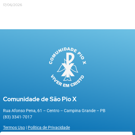
17/06/2026
Comunidade de São Pio X
Rua Afonso Pena, 61 – Centro – Campina Grande – PB
(83) 3341-7017
Termos Uso
|
Política de Privacidade