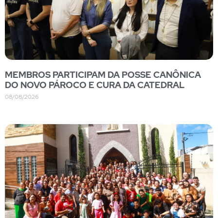
MEMBROS PARTICIPAM DA POSSE CANÔNICA
DO NOVO PÁROCO E CURA DA CATEDRAL
08/08/2026