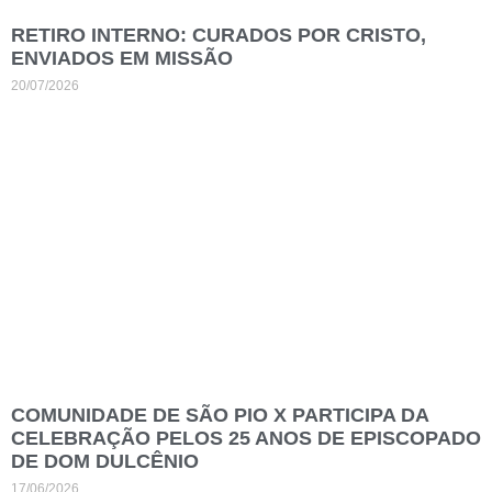
RETIRO INTERNO: CURADOS POR CRISTO,
ENVIADOS EM MISSÃO
20/07/2026
COMUNIDADE DE SÃO PIO X PARTICIPA DA
CELEBRAÇÃO PELOS 25 ANOS DE EPISCOPADO
DE DOM DULCÊNIO
17/06/2026