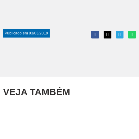
Publicado em
03/03/2019
VEJA TAMBÉM