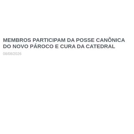
MEMBROS PARTICIPAM DA POSSE CANÔNICA
DO NOVO PÁROCO E CURA DA CATEDRAL
08/08/2026