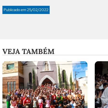
Publicado em
25/02/2022
VEJA TAMBÉM