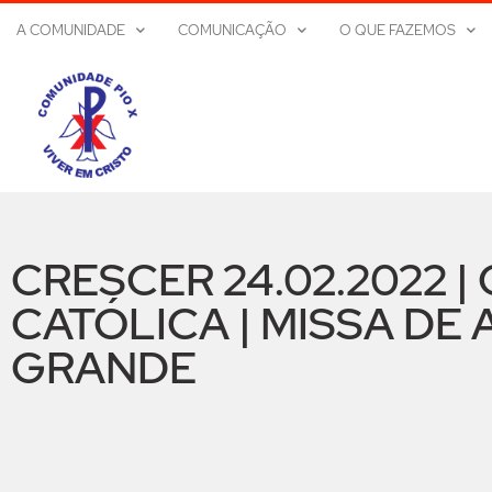
A COMUNIDADE
COMUNICAÇÃO
O QUE FAZEMOS
CRESCER 24.02.2022 |
CATÓLICA | MISSA DE
GRANDE