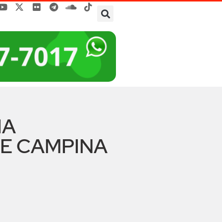
IA
DE CAMPINA