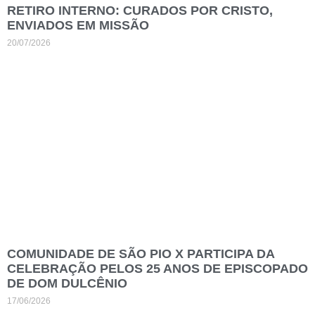
RETIRO INTERNO: CURADOS POR CRISTO,
ENVIADOS EM MISSÃO
20/07/2026
COMUNIDADE DE SÃO PIO X PARTICIPA DA
CELEBRAÇÃO PELOS 25 ANOS DE EPISCOPADO
DE DOM DULCÊNIO
17/06/2026