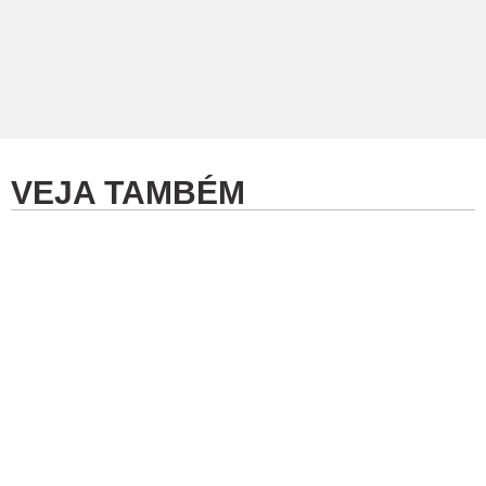
VEJA TAMBÉM