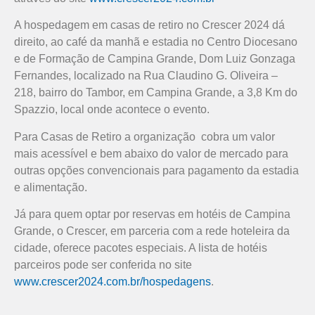
A hospedagem em casas de retiro no Crescer 2024 dá
direito, ao café da manhã e estadia no Centro Diocesano
e de Formação de Campina Grande, Dom Luiz Gonzaga
Fernandes, localizado na Rua Claudino G. Oliveira –
218, bairro do Tambor, em Campina Grande, a 3,8 Km do
Spazzio, local onde acontece o evento.
Para Casas de Retiro a organização cobra um valor
mais acessível e bem abaixo do valor de mercado para
outras opções convencionais para pagamento da estadia
e alimentação.
Já para quem optar por reservas em hotéis de Campina
Grande, o Crescer, em parceria com a rede hoteleira da
cidade, oferece pacotes especiais. A lista de hotéis
parceiros pode ser conferida no site
www.crescer2024.com.br/hospedagens
.