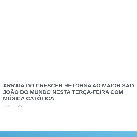
ARRAIÁ DO CRESCER RETORNA AO MAIOR SÃO
JOÃO DO MUNDO NESTA TERÇA-FEIRA COM
MÚSICA CATÓLICA
16/06/2026