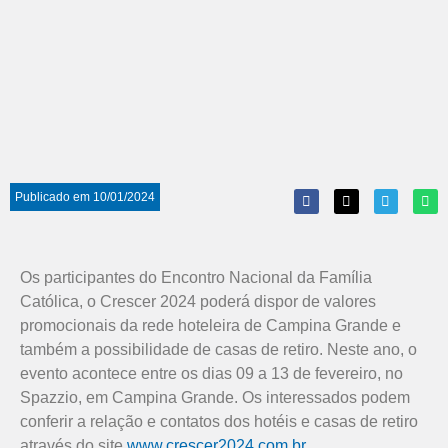
Publicado em
10/01/2024
Os participantes do Encontro Nacional da Família
Católica, o Crescer 2024 poderá dispor de valores
promocionais da rede hoteleira de Campina Grande e
também a possibilidade de casas de retiro. Neste ano, o
evento acontece entre os dias 09 a 13 de fevereiro, no
Spazzio, em Campina Grande. Os interessados podem
conferir a relação e contatos dos hotéis e casas de retiro
através do site
www.crescer2024.com.br