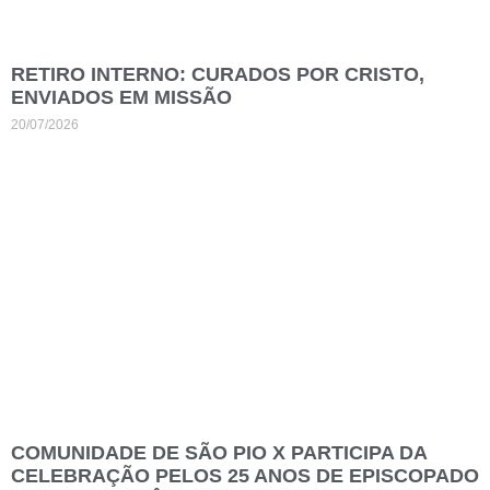
RETIRO INTERNO: CURADOS POR CRISTO,
ENVIADOS EM MISSÃO
20/07/2026
COMUNIDADE DE SÃO PIO X PARTICIPA DA
CELEBRAÇÃO PELOS 25 ANOS DE EPISCOPADO