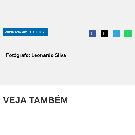
Publicado em
16/02/2021
Fotógrafo: Leonardo Silva
VEJA TAMBÉM