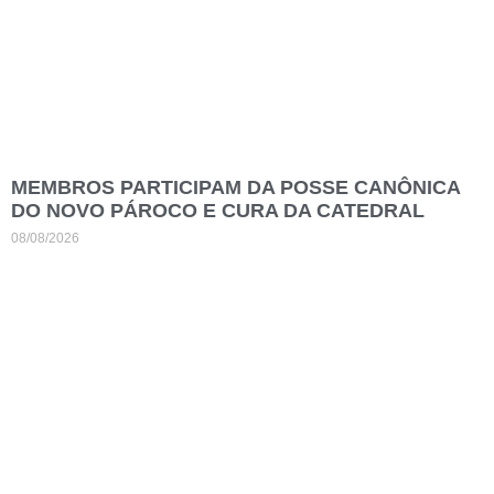
MEMBROS PARTICIPAM DA POSSE CANÔNICA
DO NOVO PÁROCO E CURA DA CATEDRAL
08/08/2026