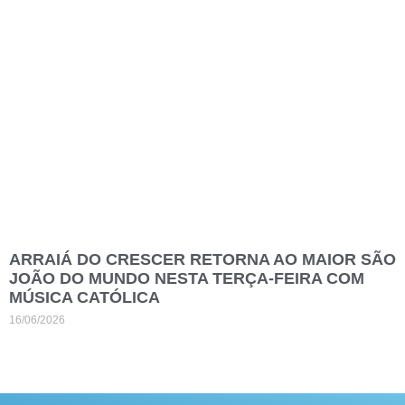
ARRAIÁ DO CRESCER RETORNA AO MAIOR SÃO
JOÃO DO MUNDO NESTA TERÇA-FEIRA COM
MÚSICA CATÓLICA
16/06/2026