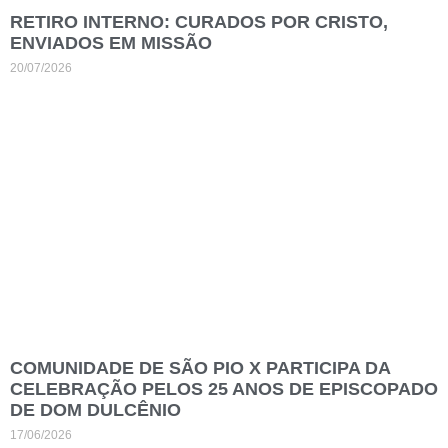
RETIRO INTERNO: CURADOS POR CRISTO,
ENVIADOS EM MISSÃO
20/07/2026
COMUNIDADE DE SÃO PIO X PARTICIPA DA
CELEBRAÇÃO PELOS 25 ANOS DE EPISCOPADO
DE DOM DULCÊNIO
17/06/2026