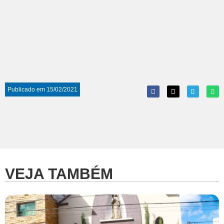
Publicado em
15/02/2021
VEJA TAMBÉM