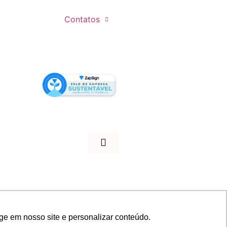
Contatos
ge em nosso site e personalizar conteúdo.