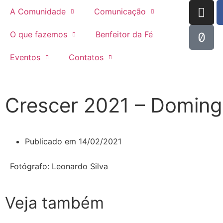
A Comunidade
Comunicação
O que fazemos
Benfeitor da Fé
Eventos
Contatos
Crescer 2021 – Domin
Publicado em
14/02/2021
Fotógrafo: Leonardo Silva
Veja também