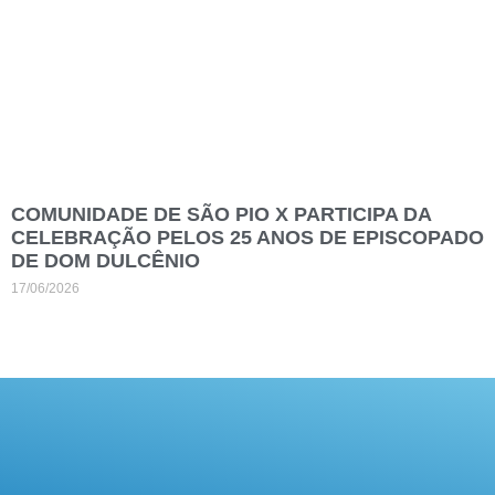
COMUNIDADE DE SÃO PIO X PARTICIPA DA
CELEBRAÇÃO PELOS 25 ANOS DE EPISCOPADO
DE DOM DULCÊNIO
17/06/2026