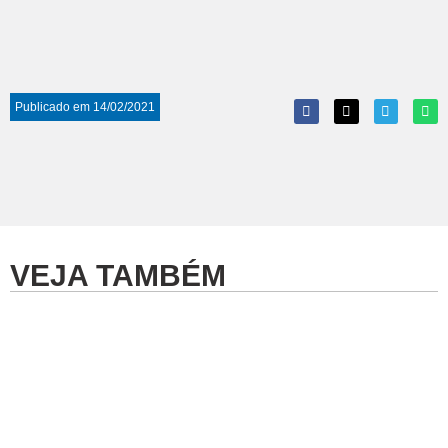
Publicado em
14/02/2021
VEJA TAMBÉM