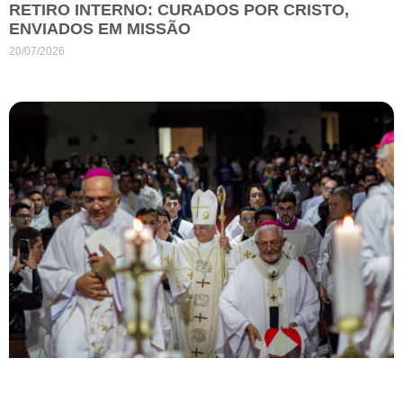
RETIRO INTERNO: CURADOS POR CRISTO,
ENVIADOS EM MISSÃO
20/07/2026