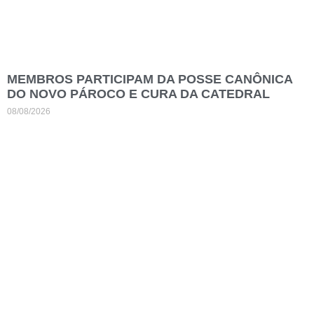
MEMBROS PARTICIPAM DA POSSE CANÔNICA
DO NOVO PÁROCO E CURA DA CATEDRAL
08/08/2026