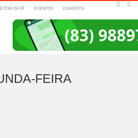
EITOR DA FÉ
EVENTOS
CONTATOS
UNDA-FEIRA