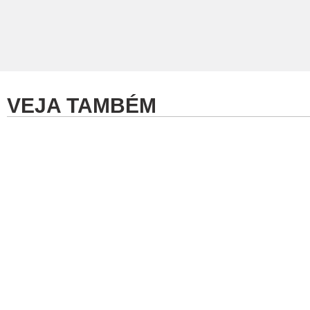
VEJA TAMBÉM