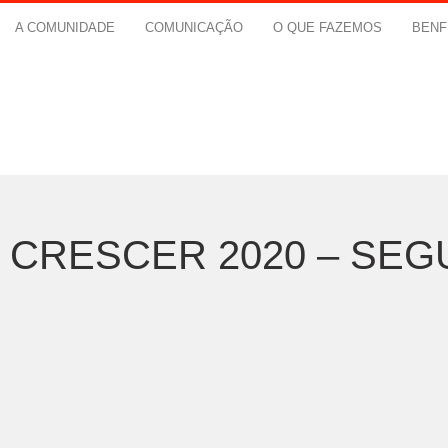
A COMUNIDADE
COMUNICAÇÃO
O QUE FAZEMOS
BENF
CRESCER 2020 – SEG