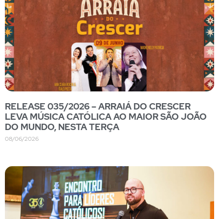
RELEASE 035/2026 – ARRAIÁ DO CRESCER
LEVA MÚSICA CATÓLICA AO MAIOR SÃO JOÃO
DO MUNDO, NESTA TERÇA
08/06/2026