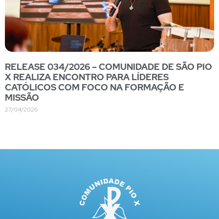
RELEASE 034/2026 – COMUNIDADE DE SÃO PIO
X REALIZA ENCONTRO PARA LÍDERES
CATÓLICOS COM FOCO NA FORMAÇÃO E
MISSÃO
27/04/2026