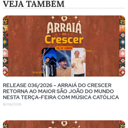
VEJA TAMBÉM
RELEASE 036/2026 – ARRAIÁ DO CRESCER
RETORNA AO MAIOR SÃO JOÃO DO MUNDO
NESTA TERÇA-FEIRA COM MÚSICA CATÓLICA
16/06/2026