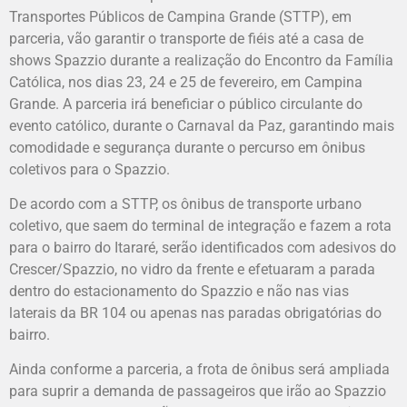
Transportes Públicos de Campina Grande (STTP), em
parceria, vão garantir o transporte de fiéis até a casa de
shows Spazzio durante a realização do Encontro da Família
Católica, nos dias 23, 24 e 25 de fevereiro, em Campina
Grande. A parceria irá beneficiar o público circulante do
evento católico, durante o Carnaval da Paz, garantindo mais
comodidade e segurança durante o percurso em ônibus
coletivos para o Spazzio.
De acordo com a STTP, os ônibus de transporte urbano
coletivo, que saem do terminal de integração e fazem a rota
para o bairro do Itararé, serão identificados com adesivos do
Crescer/Spazzio, no vidro da frente e efetuaram a parada
dentro do estacionamento do Spazzio e não nas vias
laterais da BR 104 ou apenas nas paradas obrigatórias do
bairro.
Ainda conforme a parceria, a frota de ônibus será ampliada
para suprir a demanda de passageiros que irão ao Spazzio