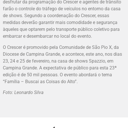
desfrutar da programação do Crescer e agentes de trânsito
farão o controle do tráfego de veículos no entorno da casa
de shows. Segundo a coordenação do Crescer, essas
medidas deverão garantir mais comodidade e segurança
àqueles que optarem pelo transporte público coletivo para
embarcar e desembarcar no local do evento.
O Crescer é promovido pela Comunidade de São Pio X, da
Diocese de Campina Grande, e acontece, este ano, nos dias
23, 24 e 25 de fevereiro, na casa de shows Spazzio, em
Campina Grande. A expectativa de público para esta 23ª
edição é de 50 mil pessoas. O evento abordará o tema
“Família – Buscai as Coisas do Alto”.
Foto: Leonardo Silva