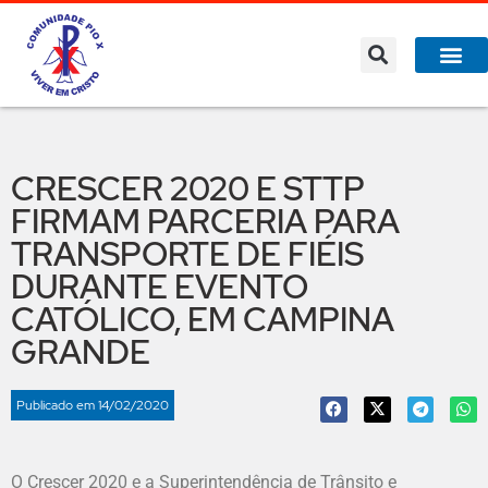
CRESCER 2020 E STTP
FIRMAM PARCERIA PARA
TRANSPORTE DE FIÉIS
DURANTE EVENTO
CATÓLICO, EM CAMPINA
GRANDE
Publicado em
14/02/2020
O Crescer 2020 e a Superintendência de Trânsito e