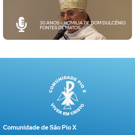
30 ANOS – HOMILIA DE DOM DULCÊNIO
FONTES DE MATOS
Comunidade de São Pio X