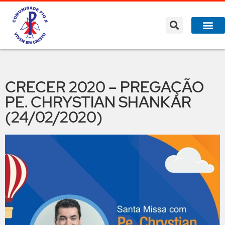
CRECER 2020 – PREGAÇÃO
PE. CHRYSTIAN SHANKAR
(24/02/2020)