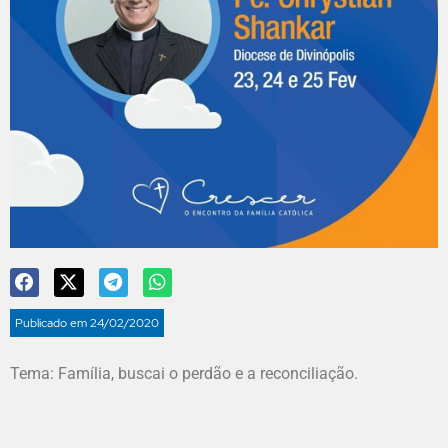
Publicado em
24/02/2020
Tema: Família, buscai o perdão e a reconciliação.