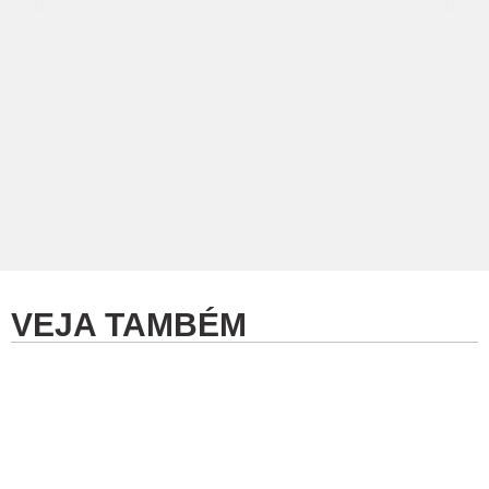
VEJA TAMBÉM