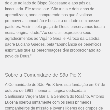
do que ao lado do Bispo Diocesano e aos pés da
Imaculada. Ele ressaltou: “São trinta e dois anos de
aprendizado, onde compreendemos que é valioso
promover a comunhão e buscar a unidade com nossos
pastores. Assim, pela graça de Deus, preservamos toda a
nossa originalidade.” Ao concluir, expressou seus
agradecimentos ao Vigário Geral e Pároco da Catedral,
padre Luciano Guedes, pela “abundância de benefícios
espirituais que as peregrinações têm proporcionado ao
povo de Deus.”
Sobre a Comunidade de São Pio X
A Comunidade de São Pio X teve sua fundação em 07 de
outubro de 1991, memória litúrgica dedicada à
Santíssima Virgem Maria, a Senhora do Rosário. Antonio
Lucena liderou juntamente com os seus primeiros
companheiros de missão e jovens líderes dos grupos de