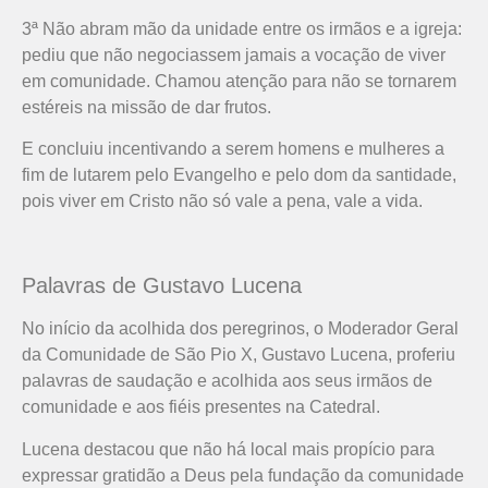
3ª Não abram mão da unidade entre os irmãos e a igreja:
pediu que não negociassem jamais a vocação de viver
em comunidade. Chamou atenção para não se tornarem
estéreis na missão de dar frutos.
E concluiu incentivando a serem homens e mulheres a
fim de lutarem pelo Evangelho e pelo dom da santidade,
pois viver em Cristo não só vale a pena, vale a vida.
Palavras de Gustavo Lucena
No início da acolhida dos peregrinos, o Moderador Geral
da Comunidade de São Pio X, Gustavo Lucena, proferiu
palavras de saudação e acolhida aos seus irmãos de
comunidade e aos fiéis presentes na Catedral.
Lucena destacou que não há local mais propício para
expressar gratidão a Deus pela fundação da comunidade