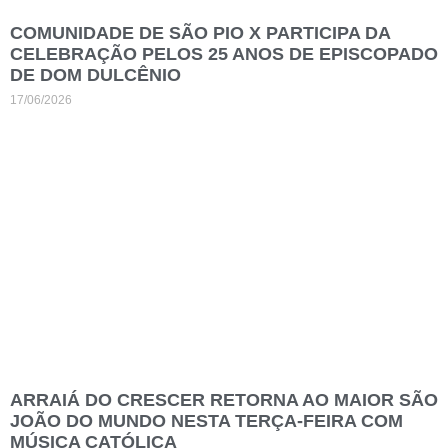
COMUNIDADE DE SÃO PIO X PARTICIPA DA
CELEBRAÇÃO PELOS 25 ANOS DE EPISCOPADO
DE DOM DULCÊNIO
17/06/2026
ARRAIÁ DO CRESCER RETORNA AO MAIOR SÃO
JOÃO DO MUNDO NESTA TERÇA-FEIRA COM
MÚSICA CATÓLICA