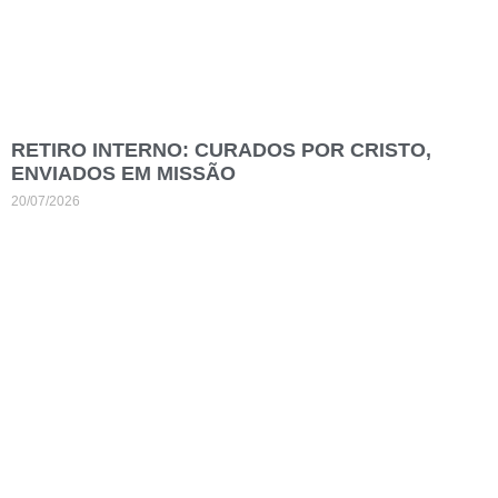
RETIRO INTERNO: CURADOS POR CRISTO,
ENVIADOS EM MISSÃO
20/07/2026