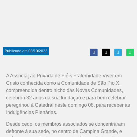
Publicado em
08/10/2023
A Associação Privada de Fiéis Fraternidade Viver em
Cristo conhecida como a Comunidade de São Pio X,
compreendida dentro nicho das Novas Comunidades,
celebrou 32 anos da sua fundação e para bem celebrar,
peregrinou à Catedral neste domingo 08, para receber as
Indulgências Plenárias.
Desde cedo, os membros associados se concentraram
defronte à sua sede, no centro de Campina Grande, e