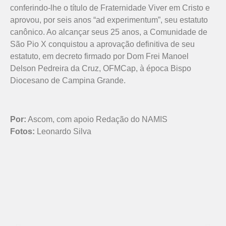
conferindo-lhe o título de Fraternidade Viver em Cristo e
aprovou, por seis anos “ad experimentum”, seu estatuto
canônico. Ao alcançar seus 25 anos, a Comunidade de
São Pio X conquistou a aprovação definitiva de seu
estatuto, em decreto firmado por Dom Frei Manoel
Delson Pedreira da Cruz, OFMCap, à época Bispo
Diocesano de Campina Grande.
Por:
Ascom, com apoio Redação do NAMIS
Fotos:
Leonardo Silva