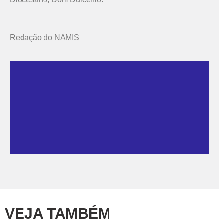
Redação do NAMIS
VEJA TAMBÉM