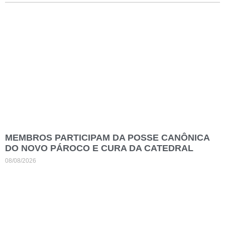
MEMBROS PARTICIPAM DA POSSE CANÔNICA
DO NOVO PÁROCO E CURA DA CATEDRAL
08/08/2026