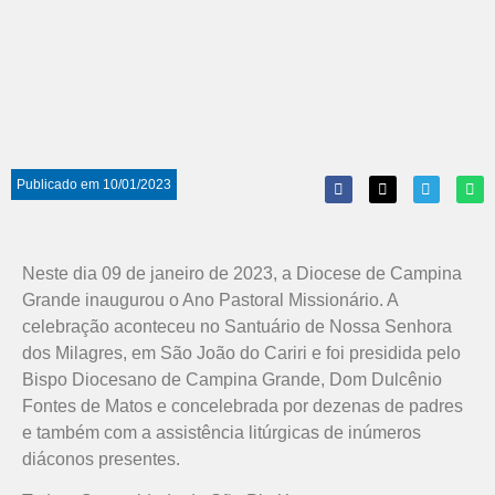
Publicado em
10/01/2023
Neste dia 09 de janeiro de 2023, a Diocese de Campina
Grande inaugurou o Ano Pastoral Missionário. A
celebração aconteceu no Santuário de Nossa Senhora
dos Milagres, em São João do Cariri e foi presidida pelo
Bispo Diocesano de Campina Grande, Dom Dulcênio
Fontes de Matos e concelebrada por dezenas de padres
e também com a assistência litúrgicas de inúmeros
diáconos presentes.