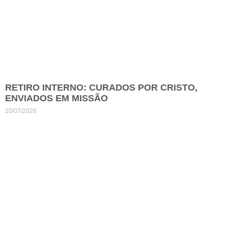
RETIRO INTERNO: CURADOS POR CRISTO,
ENVIADOS EM MISSÃO
20/07/2026