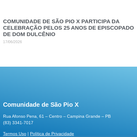
COMUNIDADE DE SÃO PIO X PARTICIPA DA
CELEBRAÇÃO PELOS 25 ANOS DE EPISCOPADO
DE DOM DULCÊNIO
17/06/2026
Comunidade de São Pio X
Rua Afonso Pena, 61 – Centro – Campina Grande – PB
(83) 3341-7017
Termos Uso
|
Política de Privacidade