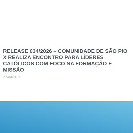
RELEASE 034/2026 – COMUNIDADE DE SÃO PIO
X REALIZA ENCONTRO PARA LÍDERES
CATÓLICOS COM FOCO NA FORMAÇÃO E
MISSÃO
27/04/2026