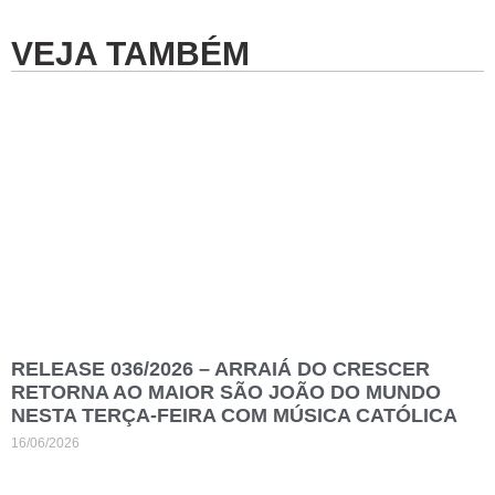
VEJA TAMBÉM
RELEASE 036/2026 – ARRAIÁ DO CRESCER
RETORNA AO MAIOR SÃO JOÃO DO MUNDO
NESTA TERÇA-FEIRA COM MÚSICA CATÓLICA
16/06/2026