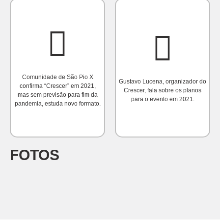
Comunidade de São Pio X
Gustavo Lucena, organizador do
confirma “Crescer” em 2021,
Crescer, fala sobre os planos
mas sem previsão para fim da
para o evento em 2021.
pandemia, estuda novo formato.
FOTOS