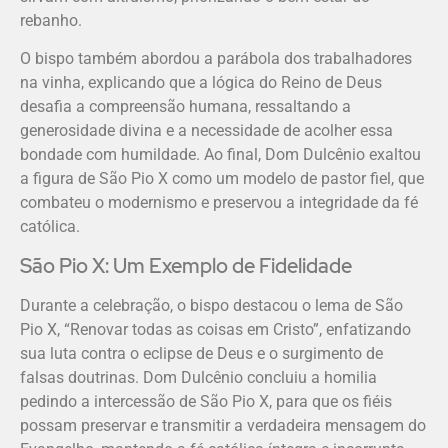
rebanho.
O bispo também abordou a parábola dos trabalhadores
na vinha, explicando que a lógica do Reino de Deus
desafia a compreensão humana, ressaltando a
generosidade divina e a necessidade de acolher essa
bondade com humildade. Ao final, Dom Dulcênio exaltou
a figura de São Pio X como um modelo de pastor fiel, que
combateu o modernismo e preservou a integridade da fé
católica.
São Pio X: Um Exemplo de Fidelidade
Durante a celebração, o bispo destacou o lema de São
Pio X, “Renovar todas as coisas em Cristo”, enfatizando
sua luta contra o eclipse de Deus e o surgimento de
falsas doutrinas. Dom Dulcênio concluiu a homilia
pedindo a intercessão de São Pio X, para que os fiéis
possam preservar e transmitir a verdadeira mensagem do