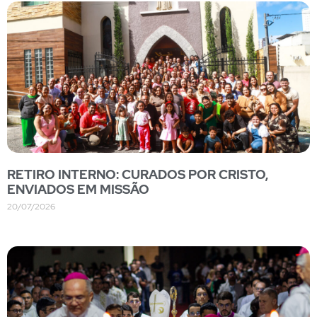
RETIRO INTERNO: CURADOS POR CRISTO,
ENVIADOS EM MISSÃO
20/07/2026