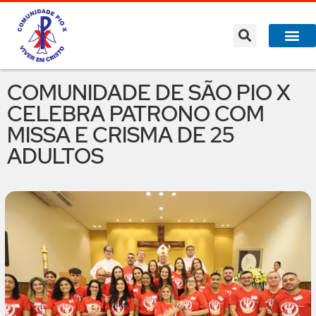
COMUNIDADE DE SÃO PIO X
CELEBRA PATRONO COM
MISSA E CRISMA DE 25
ADULTOS