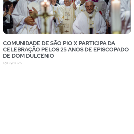
COMUNIDADE DE SÃO PIO X PARTICIPA DA
CELEBRAÇÃO PELOS 25 ANOS DE EPISCOPADO
DE DOM DULCÊNIO
17/06/2026