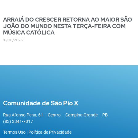
ARRAIÁ DO CRESCER RETORNA AO MAIOR SÃO
JOÃO DO MUNDO NESTA TERÇA-FEIRA COM
MÚSICA CATÓLICA
16/06/2026
Comunidade de São Pio X
Rua Afonso Pena, 61 – Centro – Campina Grande – PB
(83) 3341-7017
Termos Uso
|
Política de Privacidade