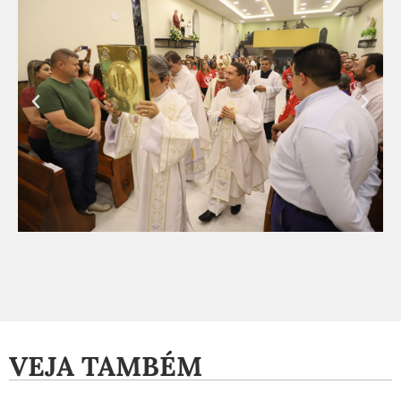
VEJA TAMBÉM