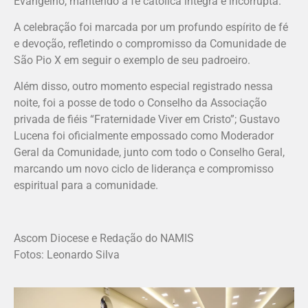
Evangelho, mantendo a fé católica íntegra e incorrupta.
A celebração foi marcada por um profundo espírito de fé
e devoção, refletindo o compromisso da Comunidade de
São Pio X em seguir o exemplo de seu padroeiro.
Além disso, outro momento especial registrado nessa
noite, foi a posse de todo o Conselho da Associação
privada de fiéis “Fraternidade Viver em Cristo”; Gustavo
Lucena foi oficialmente empossado como Moderador
Geral da Comunidade, junto com todo o Conselho Geral,
marcando um novo ciclo de liderança e compromisso
espiritual para a comunidade.
Ascom Diocese e Redação do NAMIS
Fotos: Leonardo Silva