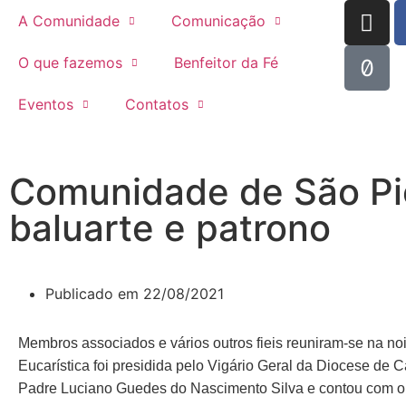
A Comunidade
Comunicação
O que fazemos
Benfeitor da Fé
Eventos
Contatos
Comunidade de São Pi
baluarte e patrono
Publicado em
22/08/2021
Membros associados e vários outros fieis reuniram-se na noi
Eucarística foi presidida pelo Vigário Geral da Diocese d
Padre Luciano Guedes do Nascimento Silva e contou com o 