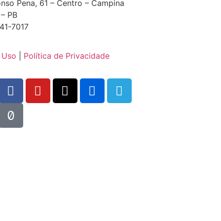
nso Pena, 61 – Centro – Campina
 – PB
41-7017
 Uso
|
Política de Privacidade