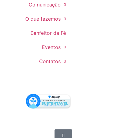
Comunicação
O que fazemos
Benfeitor da Fé
Eventos
Contatos