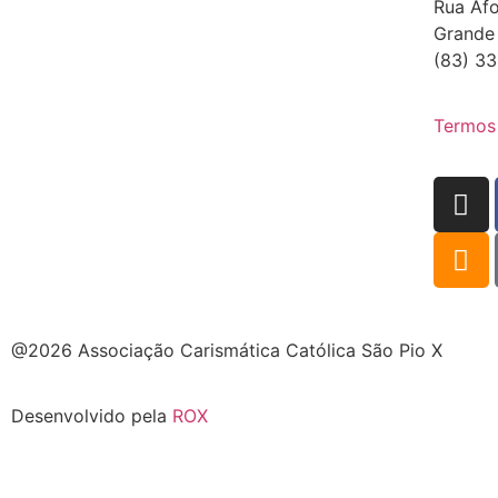
Rua Afo
Grande
(83) 33
Termos
@2026 Associação Carismática Católica São Pio X
Desenvolvido pela
ROX