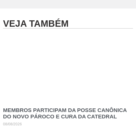
VEJA TAMBÉM
MEMBROS PARTICIPAM DA POSSE CANÔNICA
DO NOVO PÁROCO E CURA DA CATEDRAL
08/08/2026