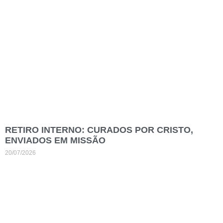
RETIRO INTERNO: CURADOS POR CRISTO,
ENVIADOS EM MISSÃO
20/07/2026