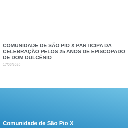
COMUNIDADE DE SÃO PIO X PARTICIPA DA
CELEBRAÇÃO PELOS 25 ANOS DE EPISCOPADO
DE DOM DULCÊNIO
17/06/2026
Comunidade de São Pio X