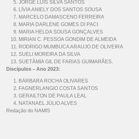
JORGE LUIS SILVA SANTOS
LÍVIA ANIELY DOS SANTOS SOUSA
MARCELO DAMASCENO FERREIRA
MARIA DARLENE GOMES DI PACI
MARIA HELDA SOUSA GONÇALVES
MIRIAN C. PESSOA GONDIM DE ALMEIDA
RODRIGO MUMBUCA ARAUJO DE OLIVEIRA
SUELI MOREIRA DA SILVA
SUETÂMIA GIL DE FARIAS GUIMARÃES.
Discípulos – Ano 2023:
BÁRBARA ROCHA OLIVARES
FAGNERLANGIO COSTA SANTOS
GERAILTON DE PAULA LEAL
NATANAEL JÚLIO ALVES
Redação do NAMIS