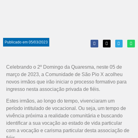
Publicado em
05/03/2023
Celebrando o 2º Domingo da Quaresma, neste 05 de
março de 2023, a Comunidade de São Pio X acolheu
novos irmãos que irão iniciar o processo formativo para
ingresso nesta associação privada de fiéis.
Estes irmãos, ao longo do tempo, vivenciaram um
período intitulado de vocacional. Ou seja, um tempo de
vivência próxima a realidade comunitária e buscando
identificar a sua vocação ao estado de vida particular
com a vocação e carisma particular desta associação de
fiéis.