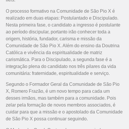
O processo formativo na Comunidade de São Pio X é
realizado em duas etapas: Postulantado e Discipulado.
Nesta primeira fase, o candidato a ingresso é postulante
ao período discipular, portanto irão conhecer toda a
origem, história, fundador, carisma e missão da
Comunidade de São Pio X. Além do ensino da Doutrina
Católica e vivência da espiritualidade de matriz
carismática. Para o Discipulado, a segunda fase é a
integração plena do candidato nos três pilares da vida
comunitária: fraternidade, espiritualidade e serviço.
Segundo o Formador Geral da Comunidade de São Pio
X, Romero Frazão, é um novo tempo para cada um
desses irmãos, mas também para a comunidade. Pois
zelar pela formação de novos membros associados, é
cuidar para que a missão e o apostolado da Comunidade
de São Pio X possa continuar seguindo.