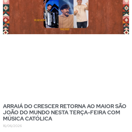
ARRAIÁ DO CRESCER RETORNA AO MAIOR SÃO
JOÃO DO MUNDO NESTA TERÇA-FEIRA COM
MÚSICA CATÓLICA
16/06/2026