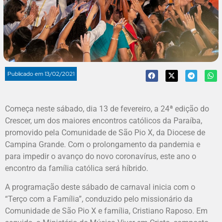
Publicado em
13/02/2021
Começa neste sábado, dia 13 de fevereiro, a 24ª edição do
Crescer, um dos maiores encontros católicos da Paraíba,
promovido pela Comunidade de São Pio X, da Diocese de
Campina Grande. Com o prolongamento da pandemia e
para impedir o avanço do novo coronavírus, este ano o
encontro da família católica será híbrido.
A programação deste sábado de carnaval inicia com o
“Terço com a Família”, conduzido pelo missionário da
Comunidade de São Pio X e família, Cristiano Raposo. Em