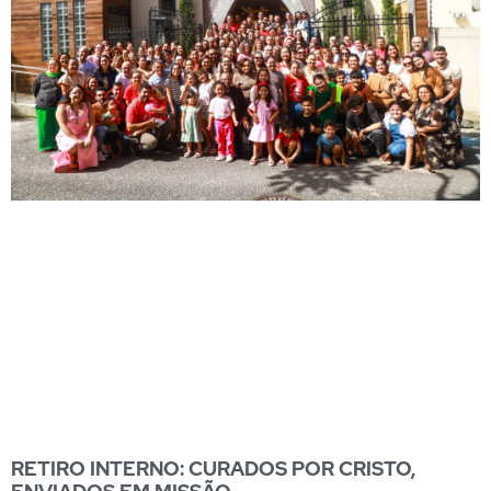
RETIRO INTERNO: CURADOS POR CRISTO,