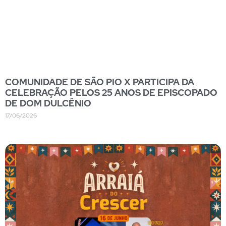
COMUNIDADE DE SÃO PIO X PARTICIPA DA
CELEBRAÇÃO PELOS 25 ANOS DE EPISCOPADO
DE DOM DULCÊNIO
17/06/2026