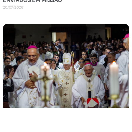
ENVIADOS EM MISSÃO
20/07/2026