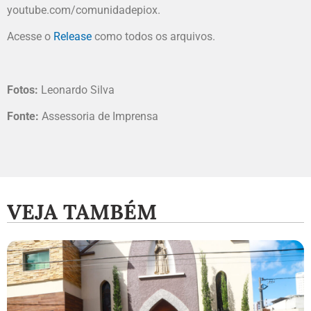
youtube.com/comunidadepiox.
Acesse o
Release
como todos os arquivos.
Fotos:
Leonardo Silva
Fonte:
Assessoria de Imprensa
VEJA TAMBÉM