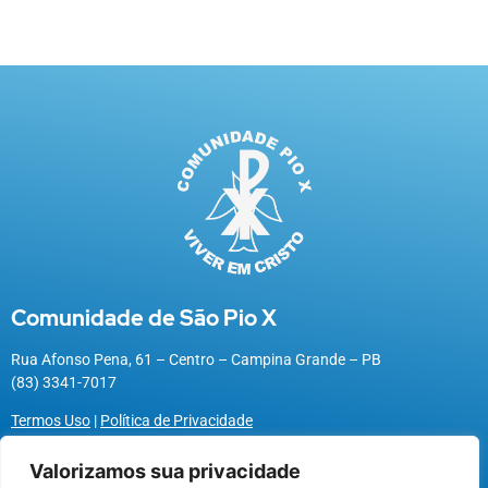
Comunidade de São Pio X
Rua Afonso Pena, 61 – Centro – Campina Grande – PB
(83) 3341-7017
Termos Uso
|
Política de Privacidade
Valorizamos sua privacidade