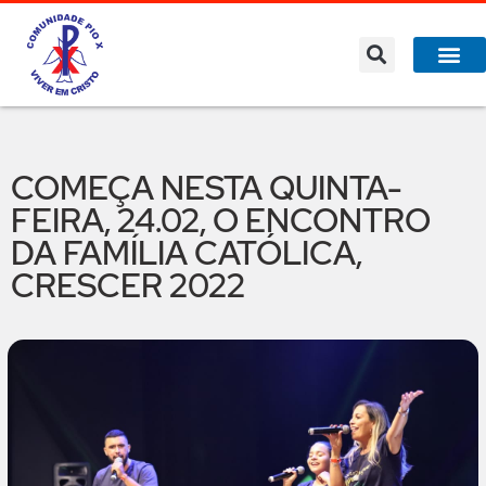
COMEÇA NESTA QUINTA-
FEIRA, 24.02, O ENCONTRO
DA FAMÍLIA CATÓLICA,
CRESCER 2022