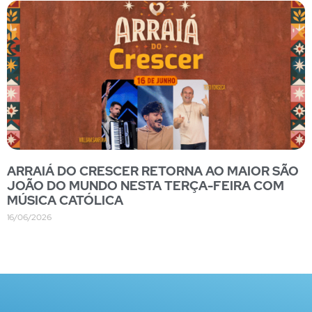
ARRAIÁ DO CRESCER RETORNA AO MAIOR SÃO
JOÃO DO MUNDO NESTA TERÇA-FEIRA COM
MÚSICA CATÓLICA
16/06/2026