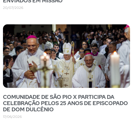
ENVIADOS EM MISSÃO
20/07/2026
COMUNIDADE DE SÃO PIO X PARTICIPA DA
CELEBRAÇÃO PELOS 25 ANOS DE EPISCOPADO
DE DOM DULCÊNIO
17/06/2026