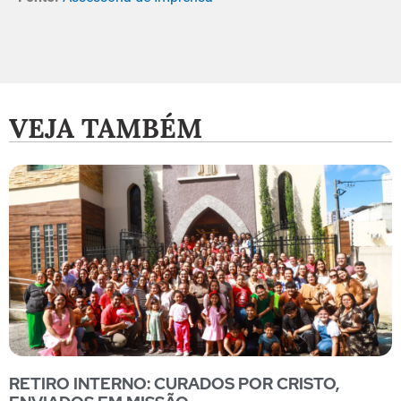
VEJA TAMBÉM
RETIRO INTERNO: CURADOS POR CRISTO,