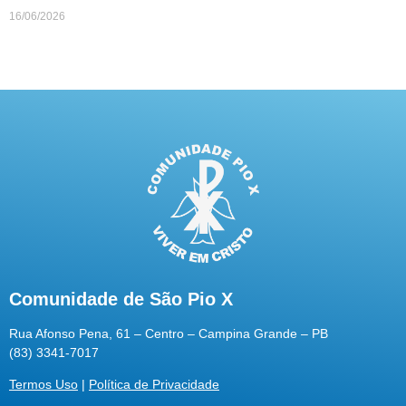
16/06/2026
Comunidade de São Pio X
Rua Afonso Pena, 61 – Centro – Campina Grande – PB
(83) 3341-7017
Termos Uso
|
Política de Privacidade