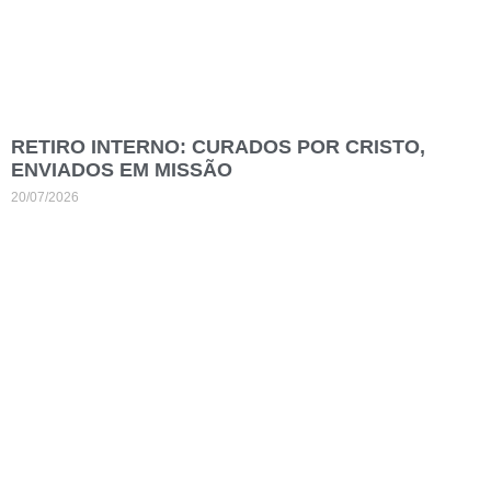
RETIRO INTERNO: CURADOS POR CRISTO,
ENVIADOS EM MISSÃO
20/07/2026