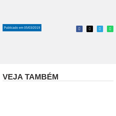
Publicado em
05/03/2019
VEJA TAMBÉM