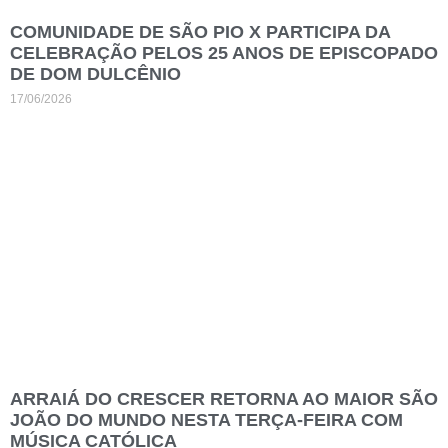
COMUNIDADE DE SÃO PIO X PARTICIPA DA
CELEBRAÇÃO PELOS 25 ANOS DE EPISCOPADO
DE DOM DULCÊNIO
17/06/2026
ARRAIÁ DO CRESCER RETORNA AO MAIOR SÃO
JOÃO DO MUNDO NESTA TERÇA-FEIRA COM
MÚSICA CATÓLICA