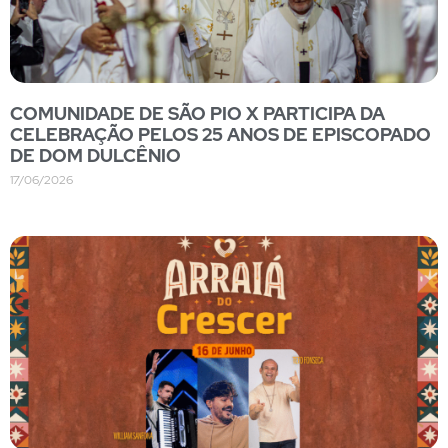
COMUNIDADE DE SÃO PIO X PARTICIPA DA
CELEBRAÇÃO PELOS 25 ANOS DE EPISCOPADO
DE DOM DULCÊNIO
17/06/2026