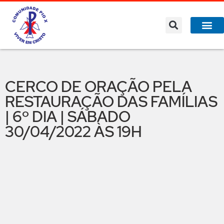
CERCO DE ORAÇÃO PELA
RESTAURAÇÃO DAS FAMÍLIAS
| 6º DIA | SÁBADO
30/04/2022 ÀS 19H