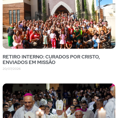
RETIRO INTERNO: CURADOS POR CRISTO,
ENVIADOS EM MISSÃO
20/07/2026