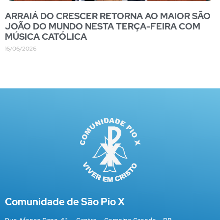
ARRAIÁ DO CRESCER RETORNA AO MAIOR SÃO
JOÃO DO MUNDO NESTA TERÇA-FEIRA COM
MÚSICA CATÓLICA
16/06/2026
Comunidade de São Pio X