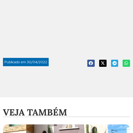
Publicado em
30/04/2022
VEJA TAMBÉM