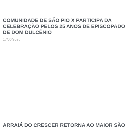
COMUNIDADE DE SÃO PIO X PARTICIPA DA
CELEBRAÇÃO PELOS 25 ANOS DE EPISCOPADO
DE DOM DULCÊNIO
17/06/2026
ARRAIÁ DO CRESCER RETORNA AO MAIOR SÃO