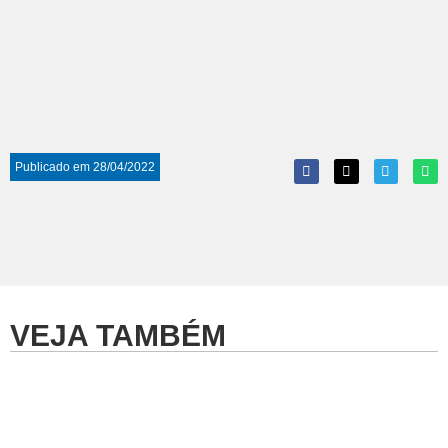
Publicado em
28/04/2022
VEJA TAMBÉM