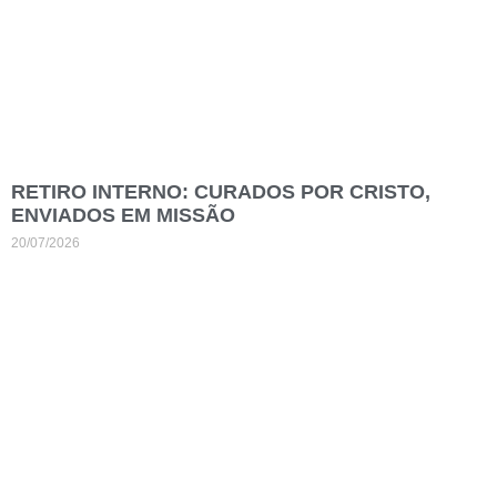
RETIRO INTERNO: CURADOS POR CRISTO,
ENVIADOS EM MISSÃO
20/07/2026